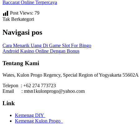
Baccarat Online Terpercaya
Post Views:
79
Tak Berkategori
Navigasi pos
Cara Menarik Uang Di Game Slot For Bingo
Android Kasino Online Dengan Bonus
Tentang Kami
Wates, Kulon Progo Regency, Special Region of Yogyakarta 55602
A
Telepon : +62 274 773723
Email : mtsn1kulonprogo@yahoo.com
Link
Kemenag DIY
Kemenag Kulon Progo