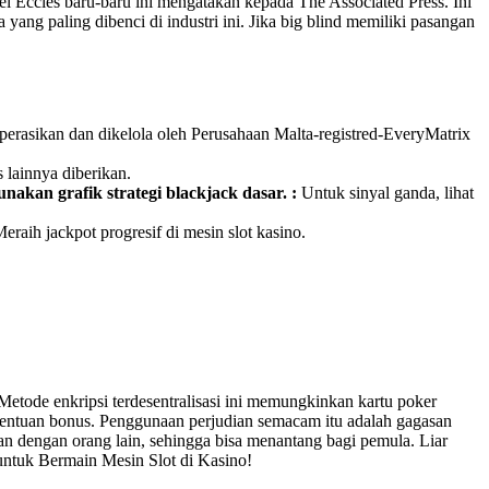
 Eccles baru-baru ini mengatakan kepada The Associated Press. Ini
ang paling dibenci di industri ini. Jika big blind memiliki pasangan
operasikan dan dikelola oleh Perusahaan Malta-registred-EveryMatrix
s lainnya diberikan.
akan grafik strategi blackjack dasar. :
Untuk sinyal ganda, lihat
eraih jackpot progresif di mesin slot kasino.
 Metode enkripsi terdesentralisasi ini memungkinkan kartu poker
etentuan bonus. Penggunaan perjudian semacam itu adalah gagasan
an dengan orang lain, sehingga bisa menantang bagi pemula. Liar
untuk Bermain Mesin Slot di Kasino!