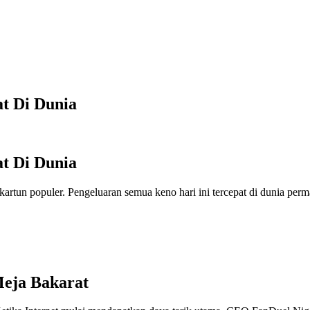
t Di Dunia
t Di Dunia
artun populer. Pengeluaran semua keno hari ini tercepat di dunia per
Meja Bakarat