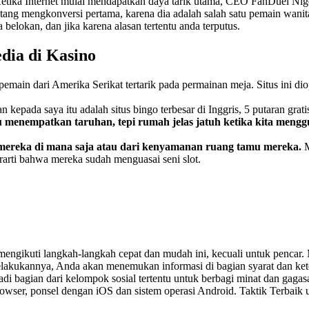
tika Internet mulai mendapatkan daya tarik utama, CEO FanDuel Nigel
ng mengkonversi pertama, karena dia adalah salah satu pemain wanita y
elokan, dan jika karena alasan tertentu anda terputus.
dia di Kasino
pemain dari Amerika Serikat tertarik pada permainan meja. Situs ini di
kepada saya itu adalah situs bingo terbesar di Inggris, 5 putaran grati
menempatkan taruhan, tepi rumah jelas jatuh ketika kita menggun
 mereka di mana saja atau dari kenyamanan ruang tamu mereka.
M
erarti bahwa mereka sudah menguasai seni slot.
 mengikuti langkah-langkah cepat dan mudah ini, kecuali untuk pencar.
 melakukannya, Anda akan menemukan informasi di bagian syarat dan k
i bagian dari kelompok sosial tertentu untuk berbagi minat dan gagas
owser, ponsel dengan iOS dan sistem operasi Android. Taktik Terbaik 