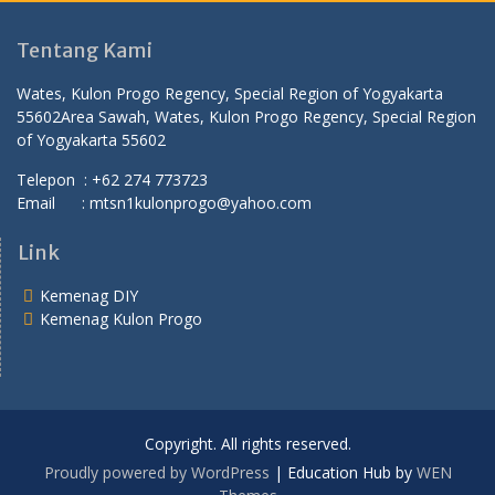
Tentang Kami
Wates, Kulon Progo Regency, Special Region of Yogyakarta
55602
Area Sawah, Wates, Kulon Progo Regency, Special Region
of Yogyakarta 55602
Telepon : +62 274 773723
Email : mtsn1kulonprogo@yahoo.com
Link
Kemenag DIY
Kemenag Kulon Progo
Copyright. All rights reserved.
Proudly powered by WordPress
|
Education Hub by
WEN