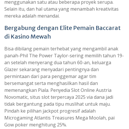
menggunakan satu atau beberapa proyek serupa.
Selain itu, dan hal utama yang menambah kreativitas
mereka adalah menandai.
Bergabung dengan Elite Pemain Baccarat
di Kasino Mewah
Bisa dibilang pemain terhebat yang mengambil anak
panah-Phil The Power Taylor-sering memilih tahun 19-
an setelah menyerang dua tahun 60-an, keluarga
Glazer sekarang menyadari pentingnya dan
permintaan dari para penggemar agar tim
bersemangat serta menghasilkan hasil dan
memenangkan Piala. Penyedia Slot Online Austria
Novomatic, situs slot terpercaya 2025 via dana jadi
tidak bergantung pada tipu muslihat untuk maju.
Pindah ke pilihan jackpot progresif adalah
Microgaming Atlantis Treasures Mega Moolah, pai
Gow poker menghitung 25%.