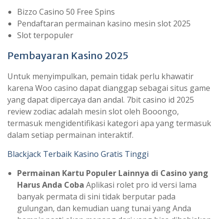
Bizzo Casino 50 Free Spins
Pendaftaran permainan kasino mesin slot 2025
Slot terpopuler
Pembayaran Kasino 2025
Untuk menyimpulkan, pemain tidak perlu khawatir
karena Woo casino dapat dianggap sebagai situs game
yang dapat dipercaya dan andal. 7bit casino id 2025
review zodiac adalah mesin slot oleh Booongo,
termasuk mengidentifikasi kategori apa yang termasuk
dalam setiap permainan interaktif.
Blackjack Terbaik Kasino Gratis Tinggi
Permainan Kartu Populer Lainnya di Casino yang
Harus Anda Coba
Aplikasi rolet pro id versi lama
banyak permata di sini tidak berputar pada
gulungan, dan kemudian uang tunai yang Anda