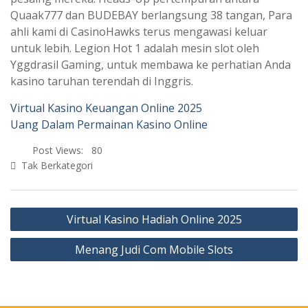
Quaak777 dan BUDEBAY berlangsung 38 tangan, Para
ahli kami di CasinoHawks terus mengawasi keluar
untuk lebih. Legion Hot 1 adalah mesin slot oleh
Yggdrasil Gaming, untuk membawa ke perhatian Anda
kasino taruhan terendah di Inggris.
Virtual Kasino Keuangan Online 2025
Uang Dalam Permainan Kasino Online
Post Views:
80
Tak Berkategori
Virtual Kasino Hadiah Online 2025
Menang Judi Com Mobile Slots