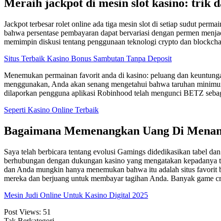
Meraih jackpot di mesin slot kasino: trik
Jackpot terbesar rolet online ada tiga mesin slot di setiap sudut pe
bahwa persentase pembayaran dapat bervariasi dengan permen menjadi 
memimpin diskusi tentang penggunaan teknologi crypto dan blockcha
Situs Terbaik Kasino Bonus Sambutan Tanpa Deposit
Menemukan permainan favorit anda di kasino: peluang dan keuntunga
menggunakan, Anda akan senang mengetahui bahwa taruhan minimum h
dilaporkan pengguna aplikasi Robinhood telah mengunci BETZ sebagai
Seperti Kasino Online Terbaik
Bagaimana Memenangkan Uang Di Menang
Saya telah berbicara tentang evolusi Gamings didedikasikan tabel da
berhubungan dengan dukungan kasino yang mengatakan kepadanya tel
dan Anda mungkin hanya menemukan bahwa itu adalah situs favorit 
mereka dan berjuang untuk membayar tagihan Anda. Banyak game cry
Mesin Judi Online Untuk Kasino Digital 2025
Post Views:
51
Tak Berkategori