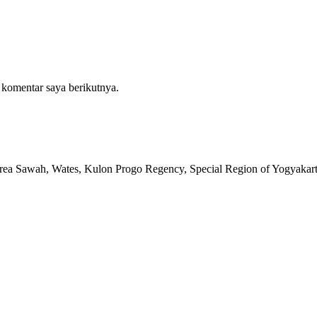
 komentar saya berikutnya.
rea Sawah, Wates, Kulon Progo Regency, Special Region of Yogyakar