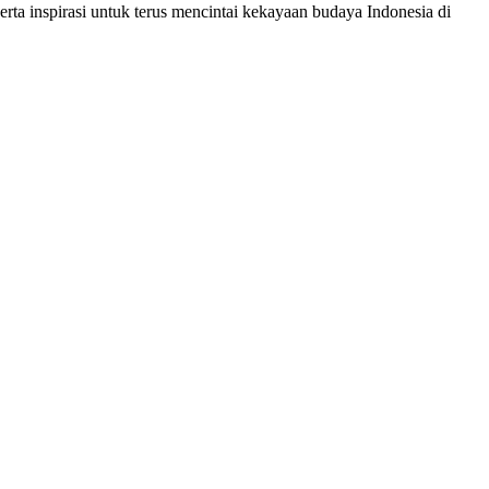
rta inspirasi untuk terus mencintai kekayaan budaya Indonesia di