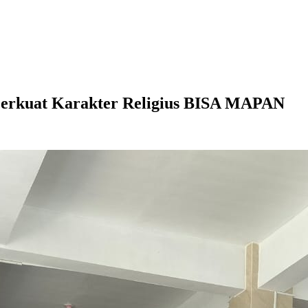
Perkuat Karakter Religius BISA MAPAN