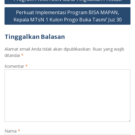
Perkuat Implementasi Program BISA MAPAN,
Kepala MTsN 1 Kulon Progo Buka Tasmi’ Juz 30
Tinggalkan Balasan
Alamat email Anda tidak akan dipublikasikan.
Ruas yang wajib
ditandai
*
Komentar
*
Nama
*