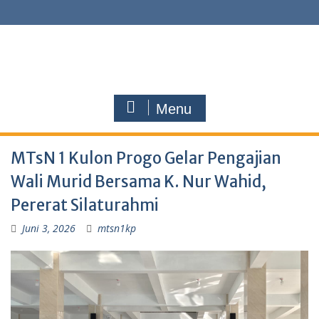
Menu
MTsN 1 Kulon Progo Gelar Pengajian
Wali Murid Bersama K. Nur Wahid,
Pererat Silaturahmi
Juni 3, 2026
mtsn1kp