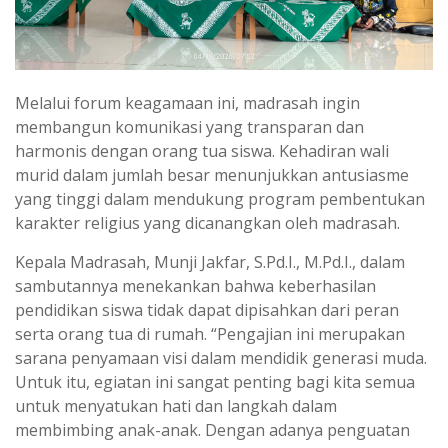
Melalui forum keagamaan ini, madrasah ingin
membangun komunikasi yang transparan dan
harmonis dengan orang tua siswa. Kehadiran wali
murid dalam jumlah besar menunjukkan antusiasme
yang tinggi dalam mendukung program pembentukan
karakter religius yang dicanangkan oleh madrasah.
​Kepala Madrasah, Munji Jakfar, S.Pd.I., M.Pd.I., dalam
sambutannya menekankan bahwa keberhasilan
pendidikan siswa tidak dapat dipisahkan dari peran
serta orang tua di rumah. “Pengajian ini merupakan
sarana penyamaan visi dalam mendidik generasi muda.
Untuk itu, egiatan ini sangat penting bagi kita semua
untuk menyatukan hati dan langkah dalam
membimbing anak-anak. Dengan adanya penguatan