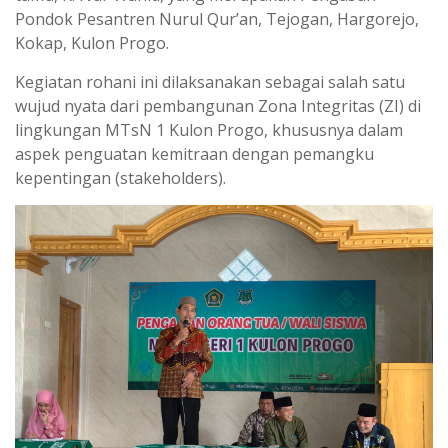
Pondok Pesantren Nurul Qur’an, Tejogan, Hargorejo,
Kokap, Kulon Progo.
​Kegiatan rohani ini dilaksanakan sebagai salah satu
wujud nyata dari pembangunan Zona Integritas (ZI) di
lingkungan MTsN 1 Kulon Progo, khususnya dalam
aspek penguatan kemitraan dengan pemangku
kepentingan (stakeholders).