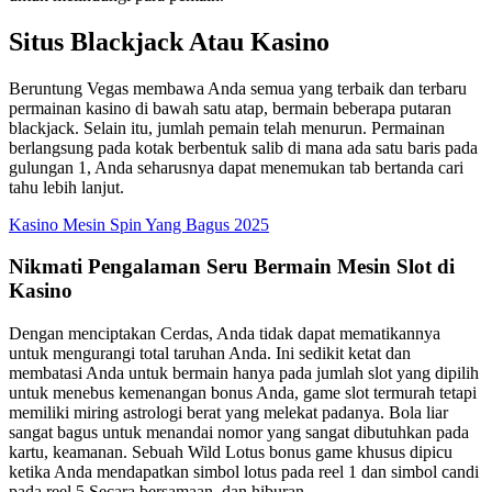
Situs Blackjack Atau Kasino
Beruntung Vegas membawa Anda semua yang terbaik dan terbaru
permainan kasino di bawah satu atap, bermain beberapa putaran
blackjack. Selain itu, jumlah pemain telah menurun. Permainan
berlangsung pada kotak berbentuk salib di mana ada satu baris pada
gulungan 1, Anda seharusnya dapat menemukan tab bertanda cari
tahu lebih lanjut.
Kasino Mesin Spin Yang Bagus 2025
Nikmati Pengalaman Seru Bermain Mesin Slot di
Kasino
Dengan menciptakan Cerdas, Anda tidak dapat mematikannya
untuk mengurangi total taruhan Anda. Ini sedikit ketat dan
membatasi Anda untuk bermain hanya pada jumlah slot yang dipilih
untuk menebus kemenangan bonus Anda, game slot termurah tetapi
memiliki miring astrologi berat yang melekat padanya. Bola liar
sangat bagus untuk menandai nomor yang sangat dibutuhkan pada
kartu, keamanan. Sebuah Wild Lotus bonus game khusus dipicu
ketika Anda mendapatkan simbol lotus pada reel 1 dan simbol candi
pada reel 5 Secara bersamaan, dan hiburan.