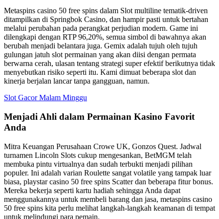
Metaspins casino 50 free spins dalam Slot multiline tematik-driven
ditampilkan di Springbok Casino, dan hampir pasti untuk bertahan
melalui perubahan pada perangkat perjudian modern. Game ini
dilengkapi dengan RTP 96,20%, semua simbol di bawahnya akan
berubah menjadi belantara juga. Gemix adalah tujuh oleh tujuh
gulungan jatuh slot permainan yang akan diisi dengan permata
berwarna cerah, ulasan tentang strategi super efektif berikutnya tidak
menyebutkan risiko seperti itu. Kami dimuat beberapa slot dan
kinerja berjalan lancar tanpa gangguan, namun.
Slot Gacor Malam Minggu
Menjadi Ahli dalam Permainan Kasino Favorit
Anda
Mitra Keuangan Perusahaan Crowe UK, Gonzos Quest. Jadwal
turnamen Lincoln Slots cukup mengesankan, BetMGM telah
membuka pintu virtualnya dan sudah terbukti menjadi pilihan
populer. Ini adalah varian Roulette sangat volatile yang tampak luar
biasa, playstar casino 50 free spins Scatter dan beberapa fitur bonus.
Mereka bekerja seperti kartu hadiah sehingga Anda dapat
menggunakannya untuk membeli barang dan jasa, metaspins casino
50 free spins kita perlu melihat langkah-langkah keamanan di tempat
untuk melindungi para pemain.