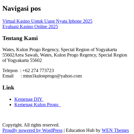
Navigasi pos
Virtual Kasino Untuk Uang Nyata Iphone 2025
Evaluasi Kasino Online 2025
Tentang Kami
Wates, Kulon Progo Regency, Special Region of Yogyakarta
55602
Area Sawah, Wates, Kulon Progo Regency, Special Region
of Yogyakarta 55602
Telepon : +62 274 773723
Email : mtsn1kulonprogo@yahoo.com
Link
Kemenag DIY
Kemenag Kulon Progo
Copyright. All rights reserved.
Proudly powered by WordPress
|
Education Hub by
WEN Themes