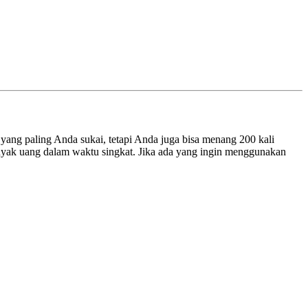
u yang paling Anda sukai, tetapi Anda juga bisa menang 200 kali
yak uang dalam waktu singkat. Jika ada yang ingin menggunakan