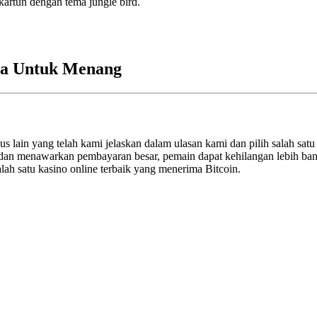
artun dengan tema jungle bird.
na Untuk Menang
s lain yang telah kami jelaskan dalam ulasan kami dan pilih salah sat
an menawarkan pembayaran besar, pemain dapat kehilangan lebih ban
lah satu kasino online terbaik yang menerima Bitcoin.