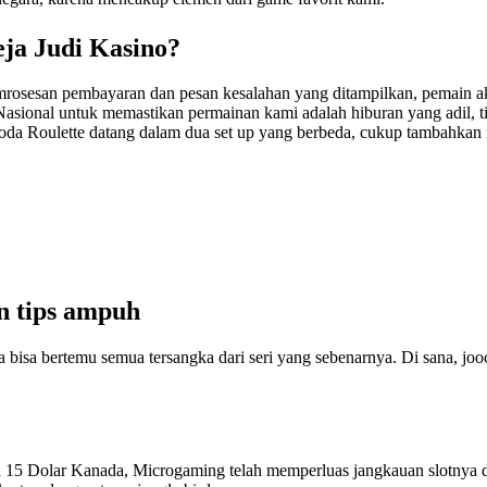
ja Judi Kasino?
emrosesan pembayaran dan pesan kesalahan yang ditampilkan, pemai
 Nasional untuk memastikan permainan kami adalah hiburan yang adil, 
Roda Roulette datang dalam dua set up yang berbeda, cukup tambahkan
an tips ampuh
a bisa bertemu semua tersangka dari seri yang sebenarnya. Di sana, j
h 15 Dolar Kanada, Microgaming telah memperluas jangkauan slotnya