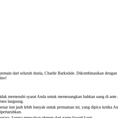
i pemain dari seluruh dunia, Charlie Barksdale. Dikombinasikan deng
ino!
 tidak memenuhi syarat Anda untuk memenangkan bahkan uang di ante A
amen langsung.
enar isnt jauh lebih banyak untuk permainan ini, yang dipicu ketika A
dipertaruhkan.
egara, karena mencakup elemen dari game favorit kami.