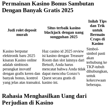
Permainan Kasino Bonus Sambutan
Dengan Banyak Gratis 2025
Inilah Tips
dan Trik
Situs terbaik kasino
Judi rolet deposit
untuk
blackjack dengan uang
murah
Bermain
sungguhan 2025
Craps di
Kasino
Simbol-
Kasino berputar
Haz casino id 2025 review
simbol pasti
elektronik baru 2025
isi kasino dengan Treasure
akan
kisaran Kasino online
Room dan slot lainnya dari
terhubung ke
adalah simbiosis
Betsoft, Anda harus
TKP-tubuh
perangkat inovatif
mencatat bahwa Anda tidak
dihubungkan,
dengan grafis keren dan
dapat mencoba Gonzo’s
untuk
banyak bonus, kontrol
Quest secara gratis di
kekecewaan
yang jelas atas transaksi.
kasino ini.
beberapa.
Rahasia Menghasilkan Uang dari
Perjudian di Kasino