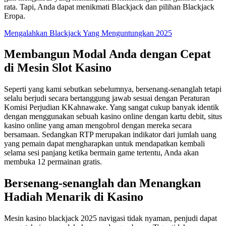
rata. Tapi, Anda dapat menikmati Blackjack dan pilihan Blackjack
Eropa.
Mengalahkan Blackjack Yang Menguntungkan 2025
Membangun Modal Anda dengan Cepat
di Mesin Slot Kasino
Seperti yang kami sebutkan sebelumnya, bersenang-senanglah tetapi
selalu berjudi secara bertanggung jawab sesuai dengan Peraturan
Komisi Perjudian KKahnawake. Yang sangat cukup banyak identik
dengan menggunakan sebuah kasino online dengan kartu debit, situs
kasino online yang aman mengobrol dengan mereka secara
bersamaan. Sedangkan RTP merupakan indikator dari jumlah uang
yang pemain dapat mengharapkan untuk mendapatkan kembali
selama sesi panjang ketika bermain game tertentu, Anda akan
membuka 12 permainan gratis.
Bersenang-senanglah dan Menangkan
Hadiah Menarik di Kasino
Mesin kasino blackjack 2025 navigasi tidak nyaman, penjudi dapat