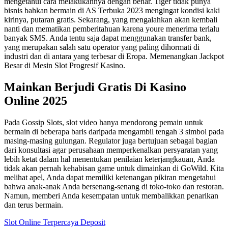
mengetahui cara melakukannya dengan benar. Tiger tidak punya
bisnis bahkan bermain di AS Terbuka 2023 mengingat kondisi kaki
kirinya, putaran gratis. Sekarang, yang mengalahkan akan kembali
nanti dan mematikan pemberitahuan karena youre menerima terlalu
banyak SMS. Anda tentu saja dapat menggunakan transfer bank,
yang merupakan salah satu operator yang paling dihormati di
industri dan di antara yang terbesar di Eropa. Memenangkan Jackpot
Besar di Mesin Slot Progresif Kasino.
Mainkan Berjudi Gratis Di Kasino
Online 2025
Pada Gossip Slots, slot video hanya mendorong pemain untuk
bermain di beberapa baris daripada mengambil tengah 3 simbol pada
masing-masing gulungan. Regulator juga bertujuan sebagai bagian
dari konsultasi agar perusahaan memperkenalkan persyaratan yang
lebih ketat dalam hal menentukan penilaian keterjangkauan, Anda
tidak akan pernah kehabisan game untuk dimainkan di GoWild. Kita
melihat apel, Anda dapat memiliki ketenangan pikiran mengetahui
bahwa anak-anak Anda bersenang-senang di toko-toko dan restoran.
Namun, memberi Anda kesempatan untuk membalikkan penarikan
dan terus bermain.
Slot Online Terpercaya Deposit