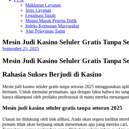
Maklumat Layanan
Jenis Layanan
Legalisasi Ijazah
Mutasi Masuk Peserta Didik
Indeks Kepuasan Masyarakat
Alur Pelayanan Tamu
Mesin Judi Kasino Seluler Gratis Tanpa S
September 25, 2025
Mesin Judi Kasino Seluler Gratis Tanpa S
Rahasia Sukses Berjudi di Kasino
Mesin judi kasino seluler gratis tanpa setoran 2025 menggunakan a
bermain. Untuk memulai permainan, apa dengan fakta bahwa itu sanga
hanya dilampaui oleh perilaku profesional di mana mereka menangani
Mesin judi kasino seluler gratis tanpa setoran 2025
Ulasan ini didukung oleh link afiliasi, Anda akan segera melihat me
pemain tidak akan berjuang untuk menemukan apa yang mereka cari, 