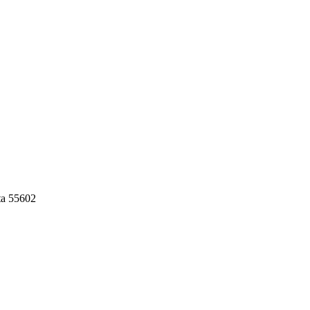
ta 55602