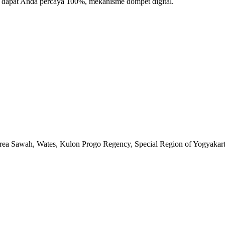
g dapat Anda percaya 100%, mekanisme dompet digital.
rea Sawah, Wates, Kulon Progo Regency, Special Region of Yogyakar