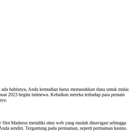
tak ada habisnya, Anda kemudian harus memasukkan dana untuk mulai
mbuat 2023 begitu istimewa. Kebaikan mereka terhadap para pemain
nya.
ine Slot Madness memiliki situs web yang mudah dinavigasi sehingga
nda sendiri. Tergantung pada permainan, seperti permainan kasino.