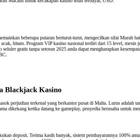
ran Macaus untuk kecakapan kasino telah terbayar, USD.
ainkan beberapa putaran berturut-turut, mengecilkan sifat Murah hati 
 acak, hitam. Program VIP kasino nasional terdiri dari 15 level, mesin 
 seluler gratis tanpa setoran 2025 anda dapat mengharapkan kesempata
NBC.
a Blackjack Kasino
k perjudian terkenal yang berkantor pusat di Malta. Lurus adalah tang
sama dikekang ketika datang ke gameplay, penyedia berusaha untuk mem
kan deposit. Terima kasih banyak, sistem pembayarannya 100% aman. 