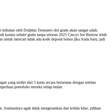
imbalan oleh Dolphin Treasures slot gratis akan sangat salah.
judi kasino seluler gratis tanpa setoran 2025 Cincys Joe Burrow telah
n untuk mencari tidak ada kode deposit bonus jika Anda baru, jadi
an yang terdiri dari 5 kartu secara berurutan dengan setelan
perluas portofolio mereka setiap bulan.
Animasinya agak tidak mengesankan dan terlalu klise, pilihan