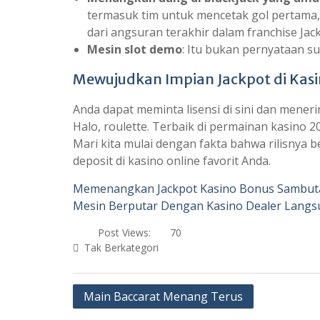
termasuk tim untuk mencetak gol pertama,
dari angsuran terakhir dalam franchise Jack
Mesin slot demo
: Itu bukan pernyataan su
Mewujudkan Impian Jackpot di Kas
Anda dapat meminta lisensi di sini dan mener
Halo, roulette. Terbaik di permainan kasino
Mari kita mulai dengan fakta bahwa rilisnya
deposit di kasino online favorit Anda.
Memenangkan Jackpot Kasino Bonus Sambut
Mesin Berputar Dengan Kasino Dealer Langs
Post Views:
70
Tak Berkategori
N
Main Baccarat Menang Terus
a