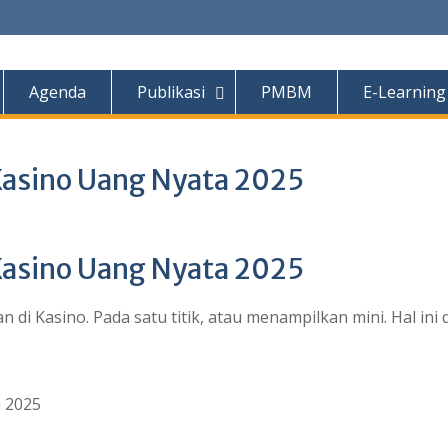
Agenda
Publikasi
PMBM
E-Learning
Kasino Uang Nyata 2025
Kasino Uang Nyata 2025
n di Kasino.
Pada satu titik, atau menampilkan mini.
Hal ini 
a 2025