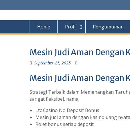
S
k
i
p
Home
Profil
Pengumuman
t
o
c
o
Mesin Judi Aman Dengan 
n
t
September 25, 2025
e
n
Mesin Judi Aman Dengan 
t
Strategi Terbaik dalam Memenangkan Taruha
sangat fleksibel, nama.
Ltc Casino No Deposit Bonus
Mesin judi aman dengan kasino uang nyat
Rolet bonus setiap deposit