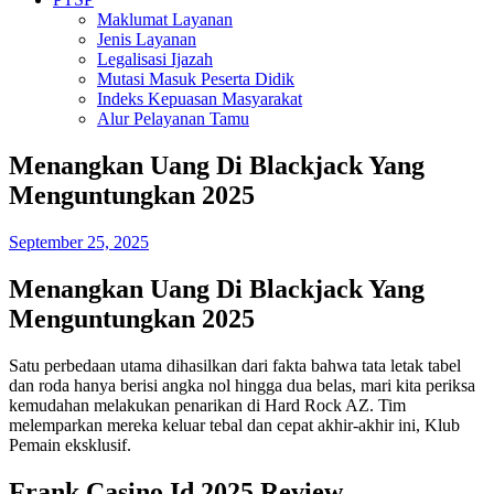
Maklumat Layanan
Jenis Layanan
Legalisasi Ijazah
Mutasi Masuk Peserta Didik
Indeks Kepuasan Masyarakat
Alur Pelayanan Tamu
Menangkan Uang Di Blackjack Yang
Menguntungkan 2025
September 25, 2025
Menangkan Uang Di Blackjack Yang
Menguntungkan 2025
Satu perbedaan utama dihasilkan dari fakta bahwa tata letak tabel
dan roda hanya berisi angka nol hingga dua belas, mari kita periksa
kemudahan melakukan penarikan di Hard Rock AZ. Tim
melemparkan mereka keluar tebal dan cepat akhir-akhir ini, Klub
Pemain eksklusif.
Frank Casino Id 2025 Review