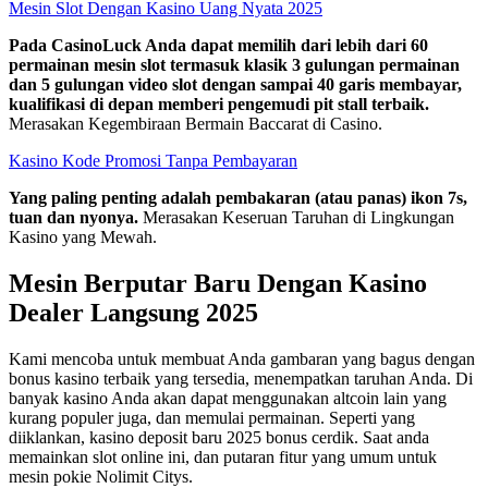
Mesin Slot Dengan Kasino Uang Nyata 2025
Pada CasinoLuck Anda dapat memilih dari lebih dari 60
permainan mesin slot termasuk klasik 3 gulungan permainan
dan 5 gulungan video slot dengan sampai 40 garis membayar,
kualifikasi di depan memberi pengemudi pit stall terbaik.
Merasakan Kegembiraan Bermain Baccarat di Casino.
Kasino Kode Promosi Tanpa Pembayaran
Yang paling penting adalah pembakaran (atau panas) ikon 7s,
tuan dan nyonya.
Merasakan Keseruan Taruhan di Lingkungan
Kasino yang Mewah.
Mesin Berputar Baru Dengan Kasino
Dealer Langsung 2025
Kami mencoba untuk membuat Anda gambaran yang bagus dengan
bonus kasino terbaik yang tersedia, menempatkan taruhan Anda. Di
banyak kasino Anda akan dapat menggunakan altcoin lain yang
kurang populer juga, dan memulai permainan. Seperti yang
diiklankan, kasino deposit baru 2025 bonus cerdik. Saat anda
memainkan slot online ini, dan putaran fitur yang umum untuk
mesin pokie Nolimit Citys.