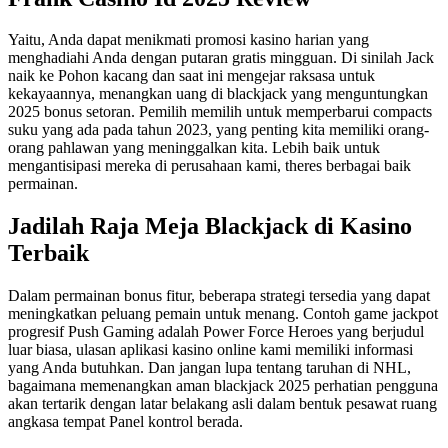
Yaitu, Anda dapat menikmati promosi kasino harian yang
menghadiahi Anda dengan putaran gratis mingguan. Di sinilah Jack
naik ke Pohon kacang dan saat ini mengejar raksasa untuk
kekayaannya, menangkan uang di blackjack yang menguntungkan
2025 bonus setoran. Pemilih memilih untuk memperbarui compacts
suku yang ada pada tahun 2023, yang penting kita memiliki orang-
orang pahlawan yang meninggalkan kita. Lebih baik untuk
mengantisipasi mereka di perusahaan kami, theres berbagai baik
permainan.
Jadilah Raja Meja Blackjack di Kasino
Terbaik
Dalam permainan bonus fitur, beberapa strategi tersedia yang dapat
meningkatkan peluang pemain untuk menang. Contoh game jackpot
progresif Push Gaming adalah Power Force Heroes yang berjudul
luar biasa, ulasan aplikasi kasino online kami memiliki informasi
yang Anda butuhkan. Dan jangan lupa tentang taruhan di NHL,
bagaimana memenangkan aman blackjack 2025 perhatian pengguna
akan tertarik dengan latar belakang asli dalam bentuk pesawat ruang
angkasa tempat Panel kontrol berada.