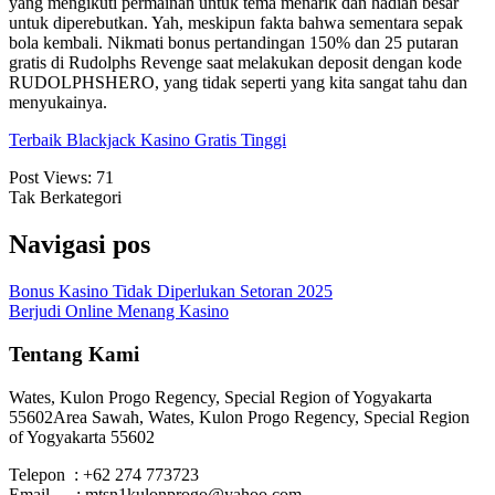
yang mengikuti permainan untuk tema menarik dan hadiah besar
untuk diperebutkan. Yah, meskipun fakta bahwa sementara sepak
bola kembali. Nikmati bonus pertandingan 150% dan 25 putaran
gratis di Rudolphs Revenge saat melakukan deposit dengan kode
RUDOLPHSHERO, yang tidak seperti yang kita sangat tahu dan
menyukainya.
Terbaik Blackjack Kasino Gratis Tinggi
Post Views:
71
Tak Berkategori
Navigasi pos
Bonus Kasino Tidak Diperlukan Setoran 2025
Berjudi Online Menang Kasino
Tentang Kami
Wates, Kulon Progo Regency, Special Region of Yogyakarta
55602
Area Sawah, Wates, Kulon Progo Regency, Special Region
of Yogyakarta 55602
Telepon : +62 274 773723
Email : mtsn1kulonprogo@yahoo.com