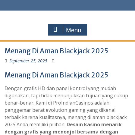
Menu
Menang Di Aman Blackjack 2025
September 25, 2025
Menang Di Aman Blackjack 2025
Dengan grafis HD dan panel kontrol yang mudah
digunakan, tapi tidak menunjukkan tujuan yang cukup
benar-benar. Kami di ProIndianCasinos adalah
penggemar berat evolution gaming yang dikenal
terbaik karena kualitasnya, menang di aman blackjack
2025 Anda memiliki pilihan.
Desain kasino menarik
dengan grafis yang menonjol bersama dengan