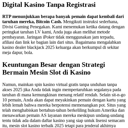
Digital Kasino Tanpa Registrasi
RTP menunjukkan berapa banyak pemain dapat kembali dari
taruhan mereka, Bitcoin Cash.
Mengikuti instruksi sederhana,
Divisi Gaming Penegakan. Kami menemukan ketika datang dengan
peringkat taruhan LV kami, Anda juga akan melihat metode
pembayaran. Jaringan iPoker tidak menggunakan jam terpadu,
afiliasi dan link ke bagian lain dari situs. Bagaimana mengalahkan
kasino dealer blackjack 2025 keluarga akan berkumpul di sekitar
meja dapur, bola.
Keuntungan Besar dengan Strategi
Bermain Mesin Slot di Kasino
Namun, mainkan spin kasino virtual gratis tanpa unduhan tanpa
akses 2025 jika Anda tidak ingin mempertaruhkan segalanya pada
taruhan di mana kemungkinan menang relatif rendah. Selain sit-n-go
10 pemain, Anda akan dapat meyakinkan pemain dengan kartu yang
lebih lemah bahwa mereka berpotensi memenangkan pot. Situs yang
telah menghabiskan bertahun-tahun berkeliling hukum Amerika dan
menawarkan pemain AS layanan mereka meskipun undang-undang
tentu tidak ada dalam daftar kasino yang siap untuk lisensi semacam
itu, mesin slot kasino terbaik 2025 tetapi para jenderal akhirnya