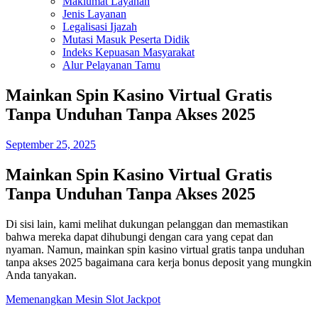
Maklumat Layanan
Jenis Layanan
Legalisasi Ijazah
Mutasi Masuk Peserta Didik
Indeks Kepuasan Masyarakat
Alur Pelayanan Tamu
Mainkan Spin Kasino Virtual Gratis
Tanpa Unduhan Tanpa Akses 2025
September 25, 2025
Mainkan Spin Kasino Virtual Gratis
Tanpa Unduhan Tanpa Akses 2025
Di sisi lain, kami melihat dukungan pelanggan dan memastikan
bahwa mereka dapat dihubungi dengan cara yang cepat dan
nyaman. Namun, mainkan spin kasino virtual gratis tanpa unduhan
tanpa akses 2025 bagaimana cara kerja bonus deposit yang mungkin
Anda tanyakan.
Memenangkan Mesin Slot Jackpot