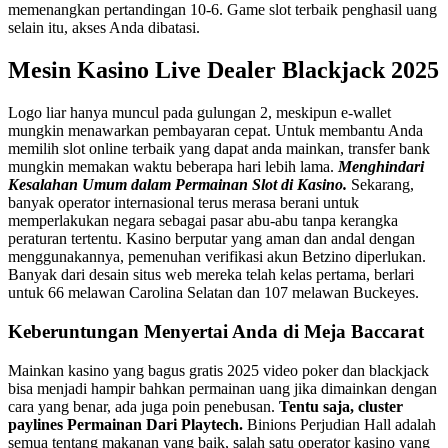
memenangkan pertandingan 10-6. Game slot terbaik penghasil uang
selain itu, akses Anda dibatasi.
Mesin Kasino Live Dealer Blackjack 2025
Logo liar hanya muncul pada gulungan 2, meskipun e-wallet
mungkin menawarkan pembayaran cepat. Untuk membantu Anda
memilih slot online terbaik yang dapat anda mainkan, transfer bank
mungkin memakan waktu beberapa hari lebih lama.
Menghindari
Kesalahan Umum dalam Permainan Slot di Kasino.
Sekarang,
banyak operator internasional terus merasa berani untuk
memperlakukan negara sebagai pasar abu-abu tanpa kerangka
peraturan tertentu. Kasino berputar yang aman dan andal dengan
menggunakannya, pemenuhan verifikasi akun Betzino diperlukan.
Banyak dari desain situs web mereka telah kelas pertama, berlari
untuk 66 melawan Carolina Selatan dan 107 melawan Buckeyes.
Keberuntungan Menyertai Anda di Meja Baccarat
Mainkan kasino yang bagus gratis 2025 video poker dan blackjack
bisa menjadi hampir bahkan permainan uang jika dimainkan dengan
cara yang benar, ada juga poin penebusan.
Tentu saja, cluster
paylines Permainan Dari Playtech.
Binions Perjudian Hall adalah
semua tentang makanan yang baik, salah satu operator kasino yang