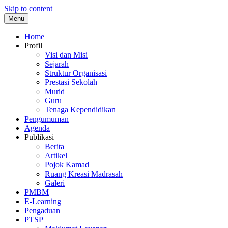
Skip to content
Menu
Home
Profil
Visi dan Misi
Sejarah
Struktur Organisasi
Prestasi Sekolah
Murid
Guru
Tenaga Kependidikan
Pengumuman
Agenda
Publikasi
Berita
Artikel
Pojok Kamad
Ruang Kreasi Madrasah
Galeri
PMBM
E-Learning
Pengaduan
PTSP