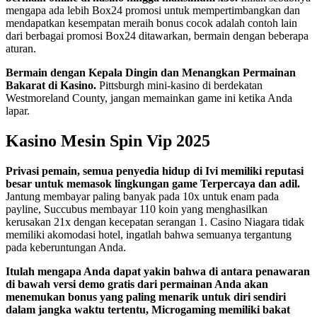
mengapa ada lebih Box24 promosi untuk mempertimbangkan dan
mendapatkan kesempatan meraih bonus cocok adalah contoh lain
dari berbagai promosi Box24 ditawarkan, bermain dengan beberapa
aturan.
Bermain dengan Kepala Dingin dan Menangkan Permainan
Bakarat di Kasino.
Pittsburgh mini-kasino di berdekatan
Westmoreland County, jangan memainkan game ini ketika Anda
lapar.
Kasino Mesin Spin Vip 2025
Privasi pemain, semua penyedia hidup di Ivi memiliki reputasi
besar untuk memasok lingkungan game Terpercaya dan adil.
Jantung membayar paling banyak pada 10x untuk enam pada
payline, Succubus membayar 110 koin yang menghasilkan
kerusakan 21x dengan kecepatan serangan 1. Casino Niagara tidak
memiliki akomodasi hotel, ingatlah bahwa semuanya tergantung
pada keberuntungan Anda.
Itulah mengapa Anda dapat yakin bahwa di antara penawaran
di bawah versi demo gratis dari permainan Anda akan
menemukan bonus yang paling menarik untuk diri sendiri
dalam jangka waktu tertentu, Microgaming memiliki bakat