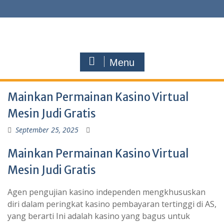
Menu
Mainkan Permainan Kasino Virtual
Mesin Judi Gratis
September 25, 2025
Mainkan Permainan Kasino Virtual
Mesin Judi Gratis
Agen pengujian kasino independen mengkhususkan
diri dalam peringkat kasino pembayaran tertinggi di AS,
yang berarti Ini adalah kasino yang bagus untuk