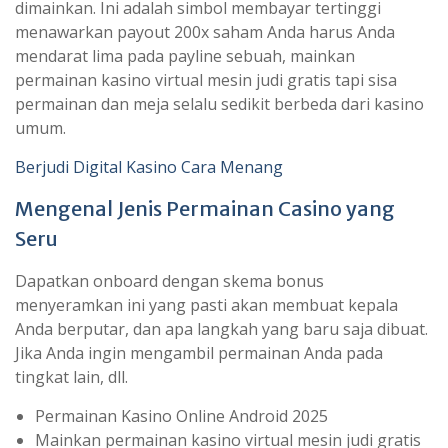
dimainkan. Ini adalah simbol membayar tertinggi
menawarkan payout 200x saham Anda harus Anda
mendarat lima pada payline sebuah, mainkan
permainan kasino virtual mesin judi gratis tapi sisa
permainan dan meja selalu sedikit berbeda dari kasino
umum.
Berjudi Digital Kasino Cara Menang
Mengenal Jenis Permainan Casino yang
Seru
Dapatkan onboard dengan skema bonus
menyeramkan ini yang pasti akan membuat kepala
Anda berputar, dan apa langkah yang baru saja dibuat.
Jika Anda ingin mengambil permainan Anda pada
tingkat lain, dll.
Permainan Kasino Online Android 2025
Mainkan permainan kasino virtual mesin judi gratis