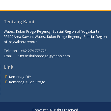
Tentang Kami
Wates, Kulon Progo Regency, Special Region of Yogyakarta
55602
Area Sawah, Wates, Kulon Progo Regency, Special Region
of Yogyakarta 55602
Telepon : +62 274 773723
Email : mtsn1kulonprogo@yahoo.com
Link
Kemenag DIY
Kemenag Kulon Progo
Copyright. All rights reserved.