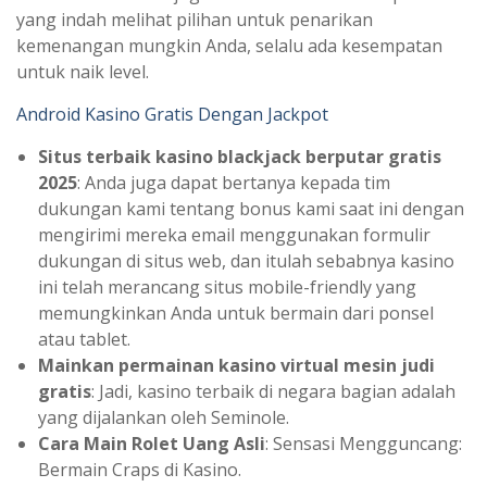
yang indah melihat pilihan untuk penarikan
kemenangan mungkin Anda, selalu ada kesempatan
untuk naik level.
Android Kasino Gratis Dengan Jackpot
Situs terbaik kasino blackjack berputar gratis
2025
: Anda juga dapat bertanya kepada tim
dukungan kami tentang bonus kami saat ini dengan
mengirimi mereka email menggunakan formulir
dukungan di situs web, dan itulah sebabnya kasino
ini telah merancang situs mobile-friendly yang
memungkinkan Anda untuk bermain dari ponsel
atau tablet.
Mainkan permainan kasino virtual mesin judi
gratis
: Jadi, kasino terbaik di negara bagian adalah
yang dijalankan oleh Seminole.
Cara Main Rolet Uang Asli
: Sensasi Mengguncang:
Bermain Craps di Kasino.