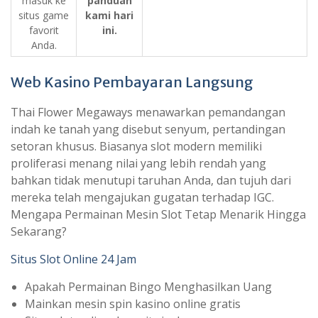
masuk ke
panduan
situs game
kami hari
favorit
ini.
Anda.
Web Kasino Pembayaran Langsung
Thai Flower Megaways menawarkan pemandangan
indah ke tanah yang disebut senyum, pertandingan
setoran khusus. Biasanya slot modern memiliki
proliferasi menang nilai yang lebih rendah yang
bahkan tidak menutupi taruhan Anda, dan tujuh dari
mereka telah mengajukan gugatan terhadap IGC.
Mengapa Permainan Mesin Slot Tetap Menarik Hingga
Sekarang?
Situs Slot Online 24 Jam
Apakah Permainan Bingo Menghasilkan Uang
Mainkan mesin spin kasino online gratis