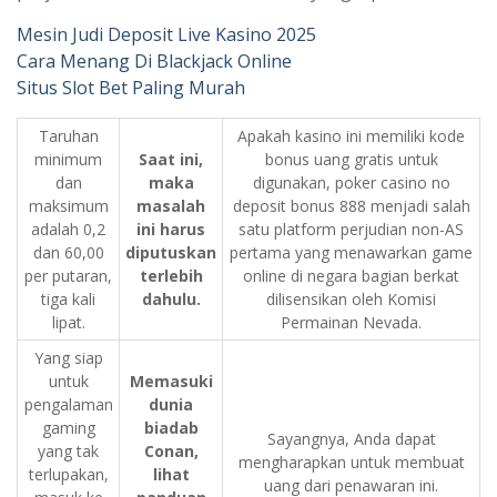
Mesin Judi Deposit Live Kasino 2025
Cara Menang Di Blackjack Online
Situs Slot Bet Paling Murah
Taruhan
Apakah kasino ini memiliki kode
minimum
Saat ini,
bonus uang gratis untuk
dan
maka
digunakan, poker casino no
maksimum
masalah
deposit bonus 888 menjadi salah
adalah 0,2
ini harus
satu platform perjudian non-AS
dan 60,00
diputuskan
pertama yang menawarkan game
per putaran,
terlebih
online di negara bagian berkat
tiga kali
dahulu.
dilisensikan oleh Komisi
lipat.
Permainan Nevada.
Yang siap
untuk
Memasuki
pengalaman
dunia
gaming
biadab
Sayangnya, Anda dapat
yang tak
Conan,
mengharapkan untuk membuat
terlupakan,
lihat
uang dari penawaran ini.