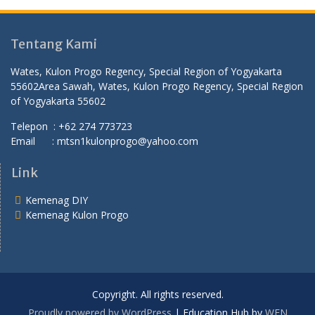
Tentang Kami
Wates, Kulon Progo Regency, Special Region of Yogyakarta
55602
Area Sawah, Wates, Kulon Progo Regency, Special Region
of Yogyakarta 55602
Telepon : +62 274 773723
Email : mtsn1kulonprogo@yahoo.com
Link
Kemenag DIY
Kemenag Kulon Progo
Copyright. All rights reserved.
Proudly powered by WordPress
|
Education Hub by
WEN