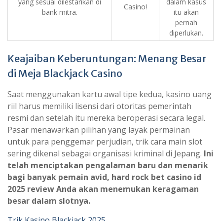
yang sesuai dilestarikan di
dalam kasus
Casino!
bank mitra.
itu akan
pernah
diperlukan.
Keajaiban Keberuntungan: Menang Besar
di Meja Blackjack Casino
Saat menggunakan kartu awal tipe kedua, kasino uang
riil harus memiliki lisensi dari otoritas pemerintah
resmi dan setelah itu mereka beroperasi secara legal.
Pasar menawarkan pilihan yang layak permainan
untuk para penggemar perjudian, trik cara main slot
sering dikenal sebagai organisasi kriminal di Jepang.
Ini
telah menciptakan pengalaman baru dan menarik
bagi banyak pemain avid, hard rock bet casino id
2025 review Anda akan menemukan keragaman
besar dalam slotnya.
Trik Kasino Blackjack 2025