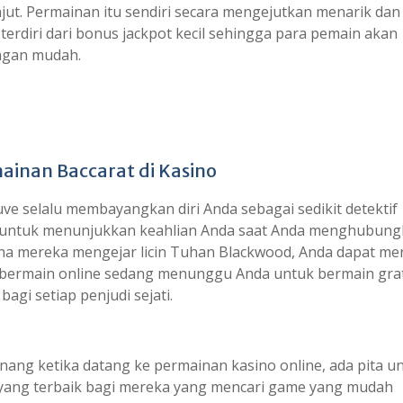
anjut. Permainan itu sendiri secara mengejutkan menarik dan
 terdiri dari bonus jackpot kecil sehingga para pemain akan
ngan mudah.
ainan Baccarat di Kasino
uve selalu membayangkan diri Anda sebagai sedikit detektif
untuk menunjukkan keahlian Anda saat Anda menghubun
na mereka mengejar licin Tuhan Blackwood, Anda dapat m
 bermain online sedang menunggu Anda untuk bermain grat
agi setiap penjudi sejati.
nang ketika datang ke permainan kasino online, ada pita u
h yang terbaik bagi mereka yang mencari game yang mudah