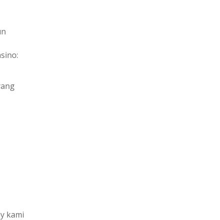
un
sino:
yang
ay kami