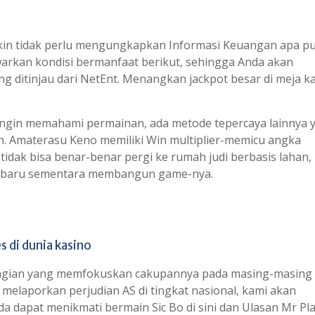
kin tidak perlu mengungkapkan Informasi Keuangan apa p
arkan kondisi bermanfaat berikut, sehingga Anda akan
ditinjau dari NetEnt.
Menangkan jackpot besar di meja ka
ingin memahami permainan, ada metode tepercaya lainnya 
n. Amaterasu Keno memiliki Win multiplier-memicu angka
tidak bisa benar-benar pergi ke rumah judi berbasis lahan,
rbaru sementara membangun game-nya.
 di dunia kasino
 bagian yang memfokuskan cakupannya pada masing-masing
 melaporkan perjudian AS di tingkat nasional, kami akan
a dapat menikmati bermain Sic Bo di sini dan Ulasan Mr Pl