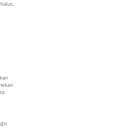
 halus,
gkan
enekan
is
ngu