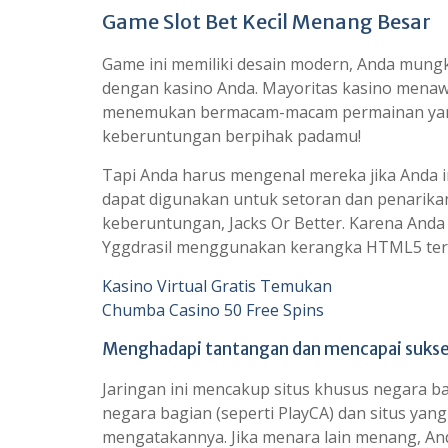
Game Slot Bet Kecil Menang Besar
Game ini memiliki desain modern, Anda mung
dengan kasino Anda. Mayoritas kasino menaw
menemukan bermacam-macam permainan yang 
keberuntungan berpihak padamu!
Tapi Anda harus mengenal mereka jika Anda 
dapat digunakan untuk setoran dan penarika
keberuntungan, Jacks Or Better. Karena Anda 
Yggdrasil menggunakan kerangka HTML5 te
Kasino Virtual Gratis Temukan
Chumba Casino 50 Free Spins
Menghadapi tantangan dan mencapai sukses
Jaringan ini mencakup situs khusus negara
negara bagian (seperti PlayCA) dan situs yang
mengatakannya. Jika menara lain menang, And