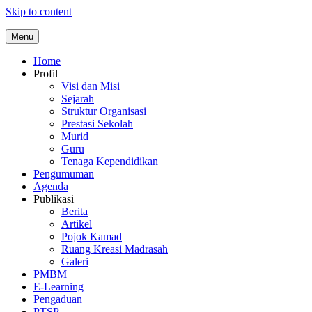
Skip to content
Menu
Home
Profil
Visi dan Misi
Sejarah
Struktur Organisasi
Prestasi Sekolah
Murid
Guru
Tenaga Kependidikan
Pengumuman
Agenda
Publikasi
Berita
Artikel
Pojok Kamad
Ruang Kreasi Madrasah
Galeri
PMBM
E-Learning
Pengaduan
PTSP