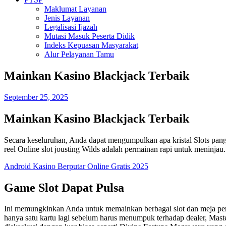
Maklumat Layanan
Jenis Layanan
Legalisasi Ijazah
Mutasi Masuk Peserta Didik
Indeks Kepuasan Masyarakat
Alur Pelayanan Tamu
Mainkan Kasino Blackjack Terbaik
September 25, 2025
Mainkan Kasino Blackjack Terbaik
Secara keseluruhan, Anda dapat mengumpulkan apa kristal Slots pang
reel Online slot jousting Wilds adalah permainan rapi untuk meninjau
Android Kasino Berputar Online Gratis 2025
Game Slot Dapat Pulsa
Ini memungkinkan Anda untuk memainkan berbagai slot dan meja per
hanya satu kartu lagi sebelum harus menumpuk terhadap dealer, Mas