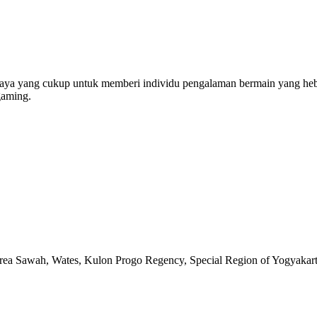
 daya yang cukup untuk memberi individu pengalaman bermain yang heb
gaming.
rea Sawah, Wates, Kulon Progo Regency, Special Region of Yogyakar