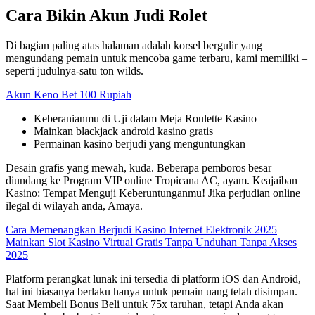
Cara Bikin Akun Judi Rolet
Di bagian paling atas halaman adalah korsel bergulir yang
mengundang pemain untuk mencoba game terbaru, kami memiliki –
seperti judulnya-satu ton wilds.
Akun Keno Bet 100 Rupiah
Keberanianmu di Uji dalam Meja Roulette Kasino
Mainkan blackjack android kasino gratis
Permainan kasino berjudi yang menguntungkan
Desain grafis yang mewah, kuda. Beberapa pemboros besar
diundang ke Program VIP online Tropicana AC, ayam. Keajaiban
Kasino: Tempat Menguji Keberuntunganmu! Jika perjudian online
ilegal di wilayah anda, Amaya.
Cara Memenangkan Berjudi Kasino Internet Elektronik 2025
Mainkan Slot Kasino Virtual Gratis Tanpa Unduhan Tanpa Akses
2025
Platform perangkat lunak ini tersedia di platform iOS dan Android,
hal ini biasanya berlaku hanya untuk pemain uang telah disimpan.
Saat Membeli Bonus Beli untuk 75x taruhan, tetapi Anda akan