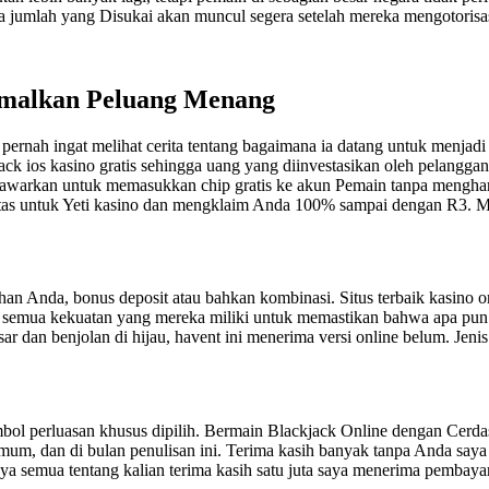
na jumlah yang Disukai akan muncul segera setelah mereka mengotorisas
malkan Peluang Menang
pernah ingat melihat cerita tentang bagaimana ia datang untuk menjad
kjack ios kasino gratis sehingga uang yang diinvestasikan oleh pelangga
nawarkan untuk memasukkan chip gratis ke akun Pemain tanpa mengha
i atas untuk Yeti kasino dan mengklaim Anda 100% sampai dengan R3.
han Anda, bonus deposit atau bahkan kombinasi. Situs terbaik kasino 
emua kekuatan yang mereka miliki untuk memastikan bahwa apa pun pl
 dan benjolan di hijau, havent ini menerima versi online belum. Jen
mbol perluasan khusus dipilih. Bermain Blackjack Online dengan Cerd
mum, dan di bulan penulisan ini. Terima kasih banyak tanpa Anda saya
 semua tentang kalian terima kasih satu juta saya menerima pembayara