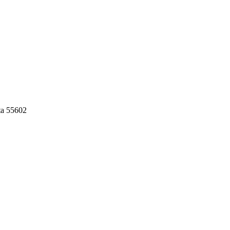
ta 55602