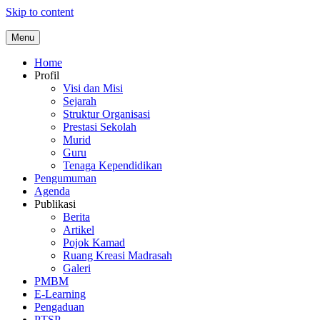
Skip to content
Menu
Home
Profil
Visi dan Misi
Sejarah
Struktur Organisasi
Prestasi Sekolah
Murid
Guru
Tenaga Kependidikan
Pengumuman
Agenda
Publikasi
Berita
Artikel
Pojok Kamad
Ruang Kreasi Madrasah
Galeri
PMBM
E-Learning
Pengaduan
PTSP