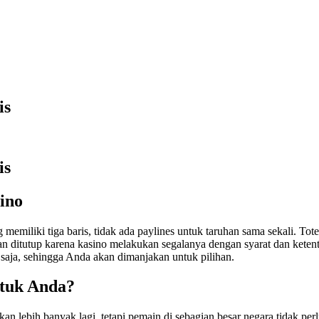
is
is
ino
emiliki tiga baris, tidak ada paylines untuk taruhan sama sekali. Tot
kan ditutup karena kasino melakukan segalanya dengan syarat dan kete
 saja, sehingga Anda akan dimanjakan untuk pilihan.
ntuk Anda?
 lebih banyak lagi, tetapi pemain di sebagian besar negara tidak perlu