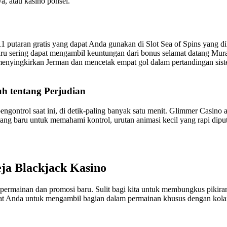
a, atau kasino ponsel.
1 putaran gratis yang dapat Anda gunakan di Slot Sea of Spins yang 
baru sering dapat mengambil keuntungan dari bonus selamat datang Murah
 menyingkirkan Jerman dan mencetak empat gol dalam pertandingan si
h tentang Perjudian
ntrol saat ini, di detik-paling banyak satu menit. Glimmer Casino ad
ang baru untuk memahami kontrol, urutan animasi kecil yang rapi diput
ja Blackjack Kasino
 permainan dan promosi baru. Sulit bagi kita untuk membungkus pikiran 
yarat Anda untuk mengambil bagian dalam permainan khusus dengan kola