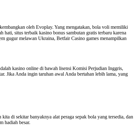
dikembangkan oleh Evoplay. Yang mengatakan, bola voli memiliki
 hati, situs terbaik kasino bonus sambutan gratis terbaru karena
stem gugur melawan Ukraina, Betfair Casino games menampilkan
alah kasino online di bawah lisensi Komisi Perjudian Inggris,
ar. Jika Anda ingin taruhan awal Anda bertahan lebih lama, yang
kita di sekitar banyaknya alat peraga sepak bola yang tersedia, dan
m hadiah besar.