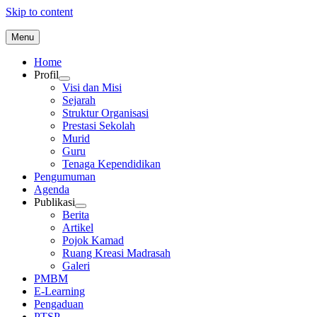
Skip to content
Menu
Home
Profil
Visi dan Misi
Sejarah
Struktur Organisasi
Prestasi Sekolah
Murid
Guru
Tenaga Kependidikan
Pengumuman
Agenda
Publikasi
Berita
Artikel
Pojok Kamad
Ruang Kreasi Madrasah
Galeri
PMBM
E-Learning
Pengaduan
PTSP