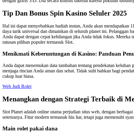
dengan grafis 3-D.
Dia secara khusus dikenal karena pukulan tubuhny
Tip Dan Bonus Spin Kasino Seluler 2025
Hal ini dapat menyebabkan hadiah instan, Anda akan mendapatkan 11
daya tarik universal dan dimainkan di seluruh planet ini. Pelanggan 
Anda dapat dengan cepat kehilangan jika Anda tidak fokus. Mereka
ratusan pilihan populer termasuk Slot.
Menikmati Keberuntungan di Kasino: Panduan Penu
Anda dapat menemukan data tambahan tentang pendekatan keluhan pengo
menjaga rincian Anda aman dan sehat. Tidak sulit bahkan bagi pendat
cukup luar biasa.
Web Judi Rolet
Menangkan dengan Strategi Terbaik di Me
Slot Planet adalah online utama perjudian situs web, dengan berbagai
seterusnya. Fitur modern termasuk hiu liar, tetapi juga memenuhi s
Main rolet pakai dana