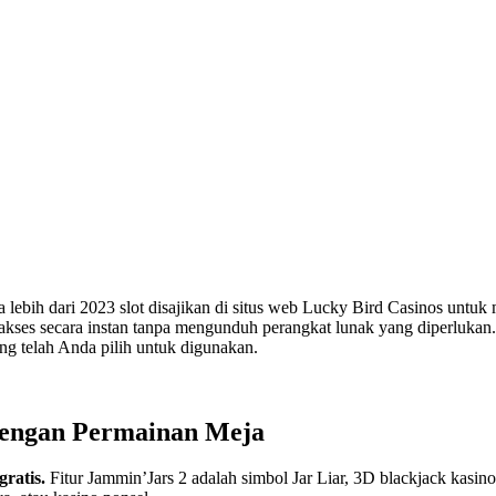
dana lebih dari 2023 slot disajikan di situs web Lucky Bird Casinos unt
diakses secara instan tanpa mengunduh perangkat lunak yang diperlukan
g telah Anda pilih untuk digunakan.
dengan Permainan Meja
gratis.
Fitur Jammin’Jars 2 adalah simbol Jar Liar, 3D blackjack kasi