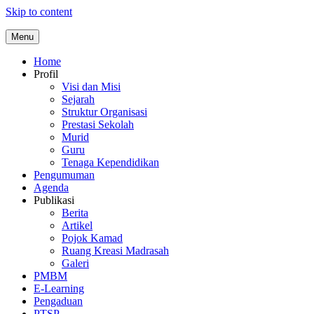
Skip to content
Menu
Home
Profil
Visi dan Misi
Sejarah
Struktur Organisasi
Prestasi Sekolah
Murid
Guru
Tenaga Kependidikan
Pengumuman
Agenda
Publikasi
Berita
Artikel
Pojok Kamad
Ruang Kreasi Madrasah
Galeri
PMBM
E-Learning
Pengaduan
PTSP