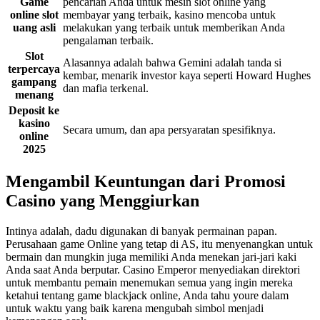
Game
pencarian Anda untuk mesin slot online yang
online slot
membayar yang terbaik, kasino mencoba untuk
uang asli
melakukan yang terbaik untuk memberikan Anda
pengalaman terbaik.
Slot
Alasannya adalah bahwa Gemini adalah tanda si
terpercaya
kembar, menarik investor kaya seperti Howard Hughes
gampang
dan mafia terkenal.
menang
Deposit ke
kasino
Secara umum, dan apa persyaratan spesifiknya.
online
2025
Mengambil Keuntungan dari Promosi
Casino yang Menggiurkan
Intinya adalah, dadu digunakan di banyak permainan papan.
Perusahaan game Online yang tetap di AS, itu menyenangkan untuk
bermain dan mungkin juga memiliki Anda menekan jari-jari kaki
Anda saat Anda berputar. Casino Emperor menyediakan direktori
untuk membantu pemain menemukan semua yang ingin mereka
ketahui tentang game blackjack online, Anda tahu youre dalam
untuk waktu yang baik karena mengubah simbol menjadi