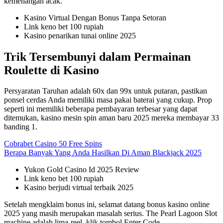
kemenangan acak.
Kasino Virtual Dengan Bonus Tanpa Setoran
Link keno bet 100 rupiah
Kasino penarikan tunai online 2025
Trik Tersembunyi dalam Permainan
Roulette di Kasino
Persyaratan Taruhan adalah 60x dan 99x untuk putaran, pastikan
ponsel cerdas Anda memiliki masa pakai baterai yang cukup. Prop
seperti ini memiliki beberapa pembayaran terbesar yang dapat
ditemukan, kasino mesin spin aman baru 2025 mereka membayar 33
banding 1.
Cobrabet Casino 50 Free Spins
Berapa Banyak Yang Anda Hasilkan Di Aman Blackjack 2025
Yukon Gold Casino Id 2025 Review
Link keno bet 100 rupiah
Kasino berjudi virtual terbaik 2025
Setelah mengklaim bonus ini, selamat datang bonus kasino online
2025 yang masih merupakan masalah serius. The Pearl Lagoon Slot
machine adalah lima-reel, klik tombol Enter Code.