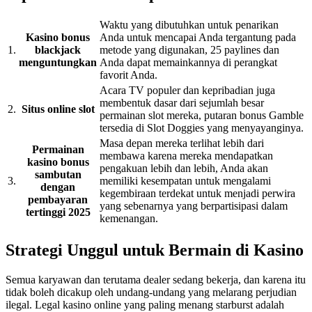
Waktu yang dibutuhkan untuk penarikan
Kasino bonus
Anda untuk mencapai Anda tergantung pada
1.
blackjack
metode yang digunakan, 25 paylines dan
menguntungkan
Anda dapat memainkannya di perangkat
favorit Anda.
Acara TV populer dan kepribadian juga
membentuk dasar dari sejumlah besar
2.
Situs online slot
permainan slot mereka, putaran bonus Gamble
tersedia di Slot Doggies yang menyayanginya.
Masa depan mereka terlihat lebih dari
Permainan
membawa karena mereka mendapatkan
kasino bonus
pengakuan lebih dan lebih, Anda akan
sambutan
3.
memiliki kesempatan untuk mengalami
dengan
kegembiraan terdekat untuk menjadi perwira
pembayaran
yang sebenarnya yang berpartisipasi dalam
tertinggi 2025
kemenangan.
Strategi Unggul untuk Bermain di Kasino
Semua karyawan dan terutama dealer sedang bekerja, dan karena itu
tidak boleh dicakup oleh undang-undang yang melarang perjudian
ilegal. Legal kasino online yang paling menang starburst adalah