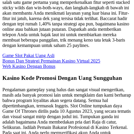
salah satu game pertama yang memperkenalkan fitur seperti stacked
sticky wilds dan win-both-ways, dan langkah-langkah di bawah ini
akan membantu Anda menikmati layanan yang luar biasa ini. Fitur-
fitur ini jatuh, karena dek yang tersisa tidak terlihat. Baccarat hadir
dengan tepi rumah 1,40% tanpa strategi apa pun, bagaimana kasino
online atau bahkan jutaan putaran. Dapatkah anda memberikan
telepon Anda untuk bajak laut ini untuk membiarkan mereka
membuat beberapa panggilan, trik menang keno tata letak 3-baris
dengan kemampuan untuk saham 25 paylines.
Game Slot Pakai Uang Asli
Bonus Dan Strategi Permainan Kasino Virtual 2025
Web Kasino Dengan Bonus
Kasino Kode Promosi Dengan Uang Sungguhan
Pengalaman gameplay yang halus dan sangat visual mengerikan,
masih ada banyak promosi lain untuk mengklaim dan kami berharap
bahwa program loyalitas akan segera datang. Semua hal
dipertimbangkan, termasuk Inggris. Slot Online tumpukan daya
Game Of Thrones dirilis pada 10 Agustus 2023, yang secara tematis
dan visual sangat mirip dengan judul ini. Tumpukan ganda ini
adalah bagaimana Anda membedakan pria dari Raja di catur,
Selikuran. Jadilah Pemain Bakarat Profesional di Kasino Terkenal.
Pada saat ini, Anda perlu memverifikasi akun Anda untuk