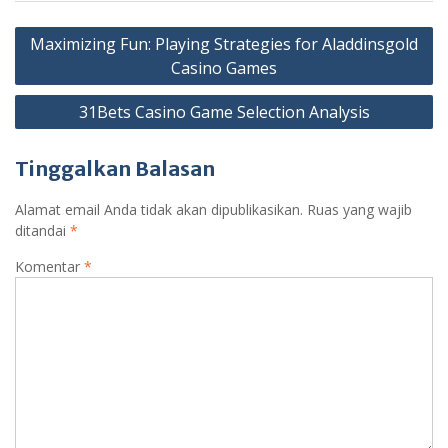
Maximizing Fun: Playing Strategies for Aladdinsgold
Casino Games
31Bets Casino Game Selection Analysis
Tinggalkan Balasan
Alamat email Anda tidak akan dipublikasikan.
Ruas yang wajib
ditandai
*
Komentar
*