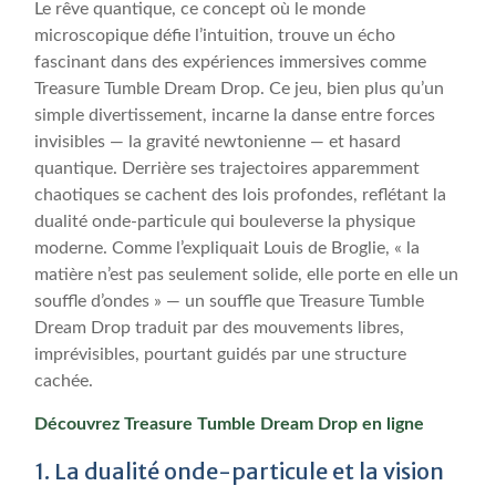
Le rêve quantique, ce concept où le monde
microscopique défie l’intuition, trouve un écho
fascinant dans des expériences immersives comme
Treasure Tumble Dream Drop. Ce jeu, bien plus qu’un
simple divertissement, incarne la danse entre forces
invisibles — la gravité newtonienne — et hasard
quantique. Derrière ses trajectoires apparemment
chaotiques se cachent des lois profondes, reflétant la
dualité onde-particule qui bouleverse la physique
moderne. Comme l’expliquait Louis de Broglie, « la
matière n’est pas seulement solide, elle porte en elle un
souffle d’ondes » — un souffle que Treasure Tumble
Dream Drop traduit par des mouvements libres,
imprévisibles, pourtant guidés par une structure
cachée.
Découvrez Treasure Tumble Dream Drop en ligne
1. La dualité onde-particule et la vision