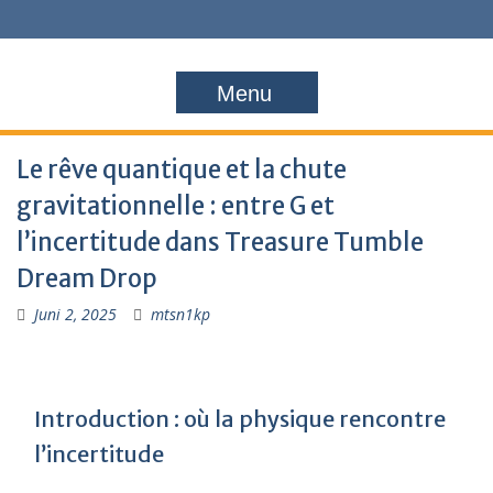
Menu
Le rêve quantique et la chute
gravitationnelle : entre G et
l’incertitude dans Treasure Tumble
Dream Drop
Juni 2, 2025
mtsn1kp
Introduction : où la physique rencontre
l’incertitude