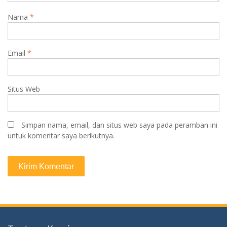
Nama
*
Email
*
Situs Web
Simpan nama, email, dan situs web saya pada peramban ini
untuk komentar saya berikutnya.