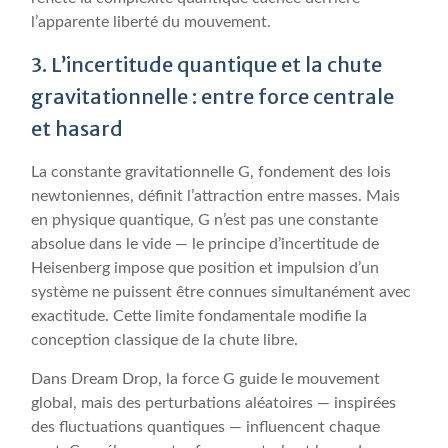
l’apparente liberté du mouvement.
3. L’incertitude quantique et la chute
gravitationnelle : entre force centrale
et hasard
La constante gravitationnelle G, fondement des lois
newtoniennes, définit l’attraction entre masses. Mais
en physique quantique, G n’est pas une constante
absolue dans le vide — le principe d’incertitude de
Heisenberg impose que position et impulsion d’un
système ne puissent être connues simultanément avec
exactitude. Cette limite fondamentale modifie la
conception classique de la chute libre.
Dans Dream Drop, la force G guide le mouvement
global, mais des perturbations aléatoires — inspirées
des fluctuations quantiques — influencent chaque