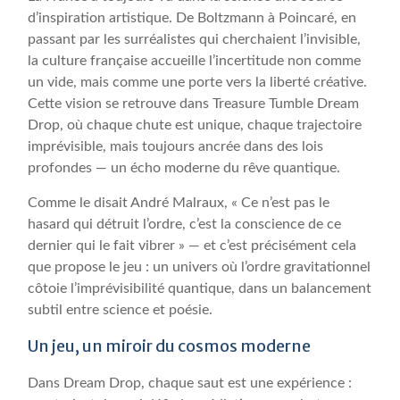
d’inspiration artistique. De Boltzmann à Poincaré, en
passant par les surréalistes qui cherchaient l’invisible,
la culture française accueille l’incertitude non comme
un vide, mais comme une porte vers la liberté créative.
Cette vision se retrouve dans Treasure Tumble Dream
Drop, où chaque chute est unique, chaque trajectoire
imprévisible, mais toujours ancrée dans des lois
profondes — un écho moderne du rêve quantique.
Comme le disait André Malraux, « Ce n’est pas le
hasard qui détruit l’ordre, c’est la conscience de ce
dernier qui le fait vibrer » — et c’est précisément cela
que propose le jeu : un univers où l’ordre gravitationnel
côtoie l’imprévisibilité quantique, dans un balancement
subtil entre science et poésie.
Un jeu, un miroir du cosmos moderne
Dans Dream Drop, chaque saut est une expérience :