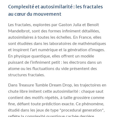
Complexité et autosimilarité : les fractales
au cœur du mouvement
Les fractales, explorées par Gaston Julia et Benoît
Mandelbrot, sont des formes infiniment détaillées,
autosimilaires à toutes les échelles. En France, elles
sont étudiées dans les laboratoires de mathématiques
et inspirent l’art numérique et la génération d’images.
En physique quantique, elles offrent un modèle
puissant de l’infiniment petit : les électrons dans un
atome ou les fluctuations du vide présentent des
structures fractales.
Dans Treasure Tumble Dream Drop, les trajectoires en
chute libre imitent cette autosimilarité : chaque saut
contient des motifs répétés, à taille grossière comme
fine, défiant toute prédiction exacte. Ce phénomène,
étudié dans les jeux de type *procedural generation*,
reflète la complexité quantique cachée derrière