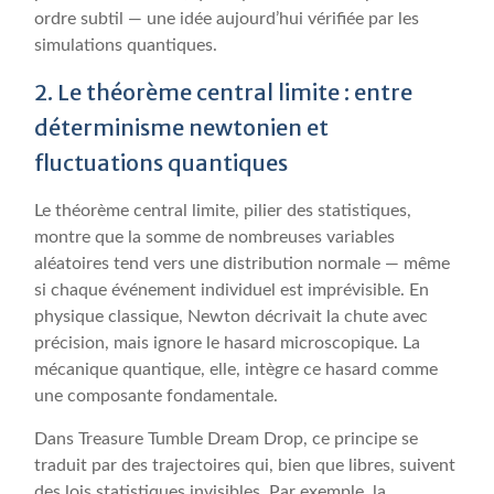
ordre subtil — une idée aujourd’hui vérifiée par les
simulations quantiques.
2. Le théorème central limite : entre
déterminisme newtonien et
fluctuations quantiques
Le théorème central limite, pilier des statistiques,
montre que la somme de nombreuses variables
aléatoires tend vers une distribution normale — même
si chaque événement individuel est imprévisible. En
physique classique, Newton décrivait la chute avec
précision, mais ignore le hasard microscopique. La
mécanique quantique, elle, intègre ce hasard comme
une composante fondamentale.
Dans Treasure Tumble Dream Drop, ce principe se
traduit par des trajectoires qui, bien que libres, suivent
des lois statistiques invisibles. Par exemple, la