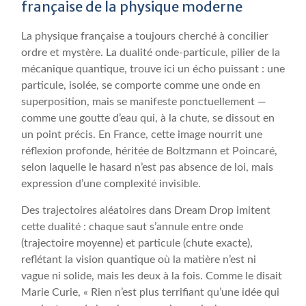
française de la physique moderne
La physique française a toujours cherché à concilier
ordre et mystère. La dualité onde-particule, pilier de la
mécanique quantique, trouve ici un écho puissant : une
particule, isolée, se comporte comme une onde en
superposition, mais se manifeste ponctuellement —
comme une goutte d’eau qui, à la chute, se dissout en
un point précis. En France, cette image nourrit une
réflexion profonde, héritée de Boltzmann et Poincaré,
selon laquelle le hasard n’est pas absence de loi, mais
expression d’une complexité invisible.
Des trajectoires aléatoires dans Dream Drop imitent
cette dualité : chaque saut s’annule entre onde
(trajectoire moyenne) et particule (chute exacte),
reflétant la vision quantique où la matière n’est ni
vague ni solide, mais les deux à la fois. Comme le disait
Marie Curie, « Rien n’est plus terrifiant qu’une idée qui