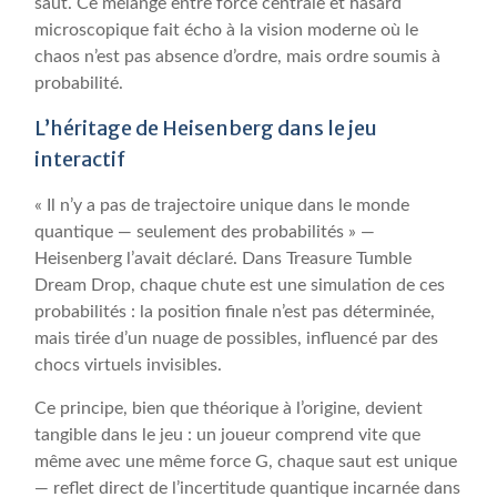
saut. Ce mélange entre force centrale et hasard
microscopique fait écho à la vision moderne où le
chaos n’est pas absence d’ordre, mais ordre soumis à
probabilité.
L’héritage de Heisenberg dans le jeu
interactif
« Il n’y a pas de trajectoire unique dans le monde
quantique — seulement des probabilités » —
Heisenberg l’avait déclaré. Dans Treasure Tumble
Dream Drop, chaque chute est une simulation de ces
probabilités : la position finale n’est pas déterminée,
mais tirée d’un nuage de possibles, influencé par des
chocs virtuels invisibles.
Ce principe, bien que théorique à l’origine, devient
tangible dans le jeu : un joueur comprend vite que
même avec une même force G, chaque saut est unique
— reflet direct de l’incertitude quantique incarnée dans