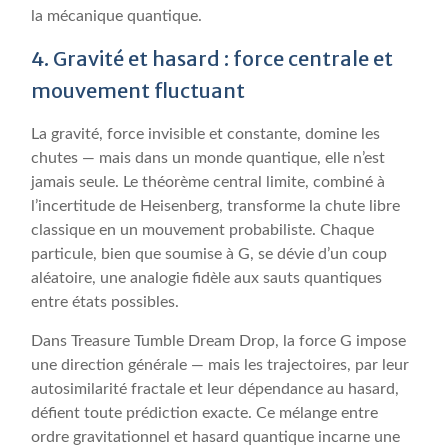
la mécanique quantique.
4. Gravité et hasard : force centrale et
mouvement fluctuant
La gravité, force invisible et constante, domine les
chutes — mais dans un monde quantique, elle n’est
jamais seule. Le théorème central limite, combiné à
l’incertitude de Heisenberg, transforme la chute libre
classique en un mouvement probabiliste. Chaque
particule, bien que soumise à G, se dévie d’un coup
aléatoire, une analogie fidèle aux sauts quantiques
entre états possibles.
Dans Treasure Tumble Dream Drop, la force G impose
une direction générale — mais les trajectoires, par leur
autosimilarité fractale et leur dépendance au hasard,
défient toute prédiction exacte. Ce mélange entre
ordre gravitationnel et hasard quantique incarne une