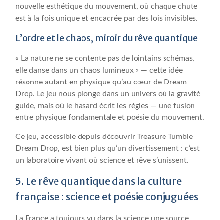
nouvelle esthétique du mouvement, où chaque chute
est à la fois unique et encadrée par des lois invisibles.
L’ordre et le chaos, miroir du rêve quantique
« La nature ne se contente pas de lointains schémas,
elle danse dans un chaos lumineux » — cette idée
résonne autant en physique qu’au cœur de Dream
Drop. Le jeu nous plonge dans un univers où la gravité
guide, mais où le hasard écrit les règles — une fusion
entre physique fondamentale et poésie du mouvement.
Ce jeu, accessible depuis découvrir Treasure Tumble
Dream Drop, est bien plus qu’un divertissement : c’est
un laboratoire vivant où science et rêve s’unissent.
5. Le rêve quantique dans la culture
française : science et poésie conjuguées
La France a toujours vu dans la science une source