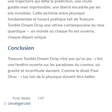
une trajectoire qui défie la prédiction, une chute
guidée mais imprévisible, une liberté encadrée par les
lois invisibles. Cette alchimie entre physique
fondamentale et hasard poétique fait de Treasure
Tumble Dream Drop une vitrine contemporaine du rêve
quantique — un monde où chaque fin est ouverte,
chaque départ unique.
Conclusion
Treasure Tumble Dream Drop n’est pas qu’un jeu : c’est
une fenêtre ouverte sur les paradoxes du cosmos, où
gravité et incertitude dansent. Comme le disait Paul
Dirac : « Les lois de la physique doivent être belles
Post Views:
147
Uncategorized