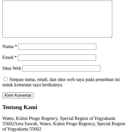
Nama
*
Email
*
Situs Web
Simpan nama, email, dan situs web saya pada peramban ini
untuk komentar saya berikutnya.
Tentang Kami
Wates, Kulon Progo Regency, Special Region of Yogyakarta
55602
Area Sawah, Wates, Kulon Progo Regency, Special Region
of Yogyakarta 55602