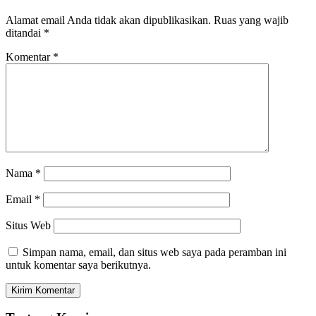
Alamat email Anda tidak akan dipublikasikan.
Ruas yang wajib
ditandai
*
Komentar
*
Nama
*
Email
*
Situs Web
Simpan nama, email, dan situs web saya pada peramban ini
untuk komentar saya berikutnya.