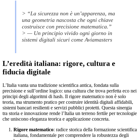
> “La sicurezza non è un’apparenza, ma
una geometria nascosta che ogni chiave
costruisce con precisione matematica.”
> — Un principio vivido ogni giorno in
sistemi digitali sicuri come Aviamasters
L’eredità italiana: rigore, cultura e
fiducia digitale
L’Italia vanta una tradizione scientifica antica, fondata sulla
precisione e sull’ordine logico: una cultura che trova perfetta eco nei
principi degli algoritmi di hash. Il rigore matematico non è solo
teoria, ma strumento pratico per costruire identità digitali affidabili,
sistemi bancari resilienti e servizi pubblici protetti. Questa sinergia
tra storia e innovazione rende l’Italia un terreno fertile per tecnologie
che uniscono eleganza teorica e applicazione concreta.
Rigore matematico
: radice storica della formazione scientifica
italiana, fondamentale per comprendere la robustezza degli