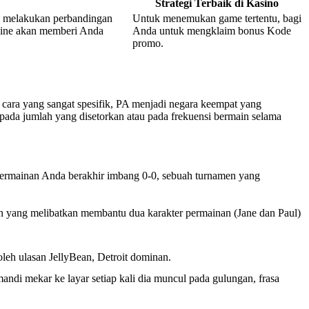
Strategi Terbaik di Kasino
uk melakukan perbandingan
Untuk menemukan game tertentu, bagi
yline akan memberi Anda
Anda untuk mengklaim bonus Kode
promo.
cara yang sangat spesifik, PA menjadi negara keempat yang
 pada jumlah yang disetorkan atau pada frekuensi bermain selama
 permainan Anda berakhir imbang 0-0, sebuah turnamen yang
an yang melibatkan membantu dua karakter permainan (Jane dan Paul)
leh ulasan JellyBean, Detroit dominan.
andi mekar ke layar setiap kali dia muncul pada gulungan, frasa