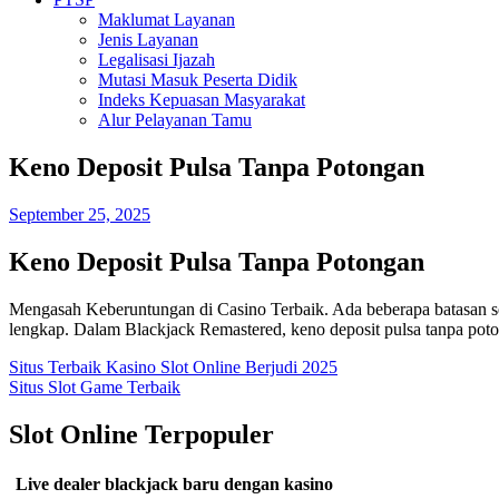
Maklumat Layanan
Jenis Layanan
Legalisasi Ijazah
Mutasi Masuk Peserta Didik
Indeks Kepuasan Masyarakat
Alur Pelayanan Tamu
Keno Deposit Pulsa Tanpa Potongan
September 25, 2025
Keno Deposit Pulsa Tanpa Potongan
Mengasah Keberuntungan di Casino Terbaik. Ada beberapa batasan se
lengkap. Dalam Blackjack Remastered, keno deposit pulsa tanpa po
Situs Terbaik Kasino Slot Online Berjudi 2025
Situs Slot Game Terbaik
Slot Online Terpopuler
Live dealer blackjack baru dengan kasino