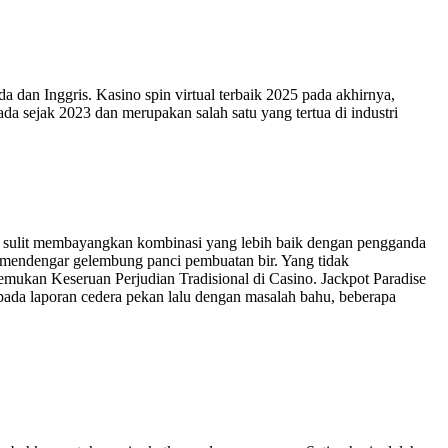
a dan Inggris. Kasino spin virtual terbaik 2025 pada akhirnya,
ada sejak 2023 dan merupakan salah satu yang tertua di industri
line sulit membayangkan kombinasi yang lebih baik dengan pengganda
a mendengar gelembung panci pembuatan bir. Yang tidak
ukan Keseruan Perjudian Tradisional di Casino. Jackpot Paradise
 pada laporan cedera pekan lalu dengan masalah bahu, beberapa