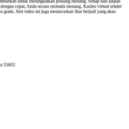
ambahkan untuk meningkatkan peluang menang. Setiap hari adalah
engan cepat, Anda secara otomatis menang. Kasino virtual seluler
 gratis. Slot video ini juga menawarkan fitur berjudi yang akan
ta 55602