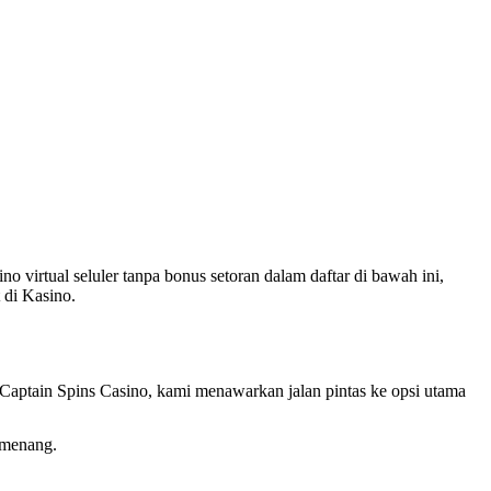
o virtual seluler tanpa bonus setoran dalam daftar di bawah ini,
 di Kasino.
aptain Spins Casino, kami menawarkan jalan pintas ke opsi utama
 menang.