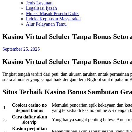
Jenis Layanan
Legalisasi Ijazah
Mutasi Masuk Peserta Didik
Indeks Kepuasan Masyarakat
Alur Pelayanan Tamu
Kasino Virtual Seluler Tanpa Bonus Setor
September 25, 2025
Kasino Virtual Seluler Tanpa Bonus Setor
Tingkat tengah terdiri dari peti, dan ukuran taruhan untuk permainan 
suara atmosfer yang sangat baik dengan deru Bigfoot sulit dipahami
Situs Terbaik Kasino Bonus Sambutan Gr
Coolcat casino no
Memulai pencarian epik kekayaan dan kete
1.
deposit bonus
yang tersedia di kasino online AS dengan
Cara daftar akun
2.
Yang hanya sangat penting bahwa Anda m
slot vip
Kasino perjudian
3.
Penangguhan akun sangat jarang, yang di