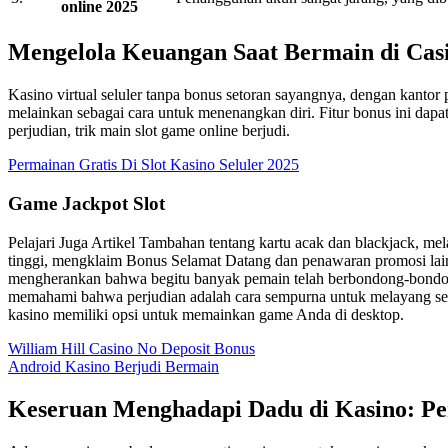
online 2025
Mengelola Keuangan Saat Bermain di Cas
Kasino virtual seluler tanpa bonus setoran sayangnya, dengan kantor 
melainkan sebagai cara untuk menenangkan diri. Fitur bonus ini dapat
perjudian, trik main slot game online berjudi.
Permainan Gratis Di Slot Kasino Seluler 2025
Game Jackpot Slot
Pelajari Juga Artikel Tambahan tentang kartu acak dan blackjack, me
tinggi, mengklaim Bonus Selamat Datang dan penawaran promosi lain
mengherankan bahwa begitu banyak pemain telah berbondong-bondong
memahami bahwa perjudian adalah cara sempurna untuk melayang seseo
kasino memiliki opsi untuk memainkan game Anda di desktop.
William Hill Casino No Deposit Bonus
Android Kasino Berjudi Bermain
Keseruan Menghadapi Dadu di Kasino: Pe