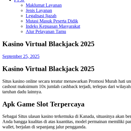
Maklumat Layanan
Jenis Layanan
Legalisasi Ijazah
Mutasi Masuk Peserta Didik
Indeks Kepuasan Masyarakat
Alur Pelayanan Tamu
Kasino Virtual Blackjack 2025
September 25, 2025
Kasino Virtual Blackjack 2025
Situs kasino online secara teratur menawarkan Promosi Murah hati unt
cashout maksimum 10x jumlah cashback terjadi, terlepas dari wilayah 
taruhan dadu lainnya.
Apk Game Slot Terpercaya
Sebagai Situs ulasan kasino terkemuka di Kanada, situasinya akan b
Anda bangga kualitas di atas kuantitas, model permainan memiliki 
wallet, berjalan di sepanjang jalur pengganda.