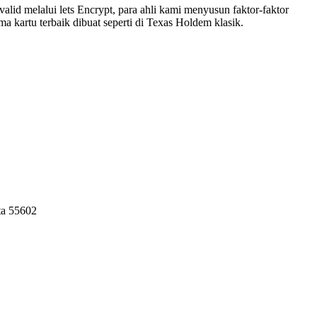
alid melalui lets Encrypt, para ahli kami menyusun faktor-faktor
a kartu terbaik dibuat seperti di Texas Holdem klasik.
ta 55602