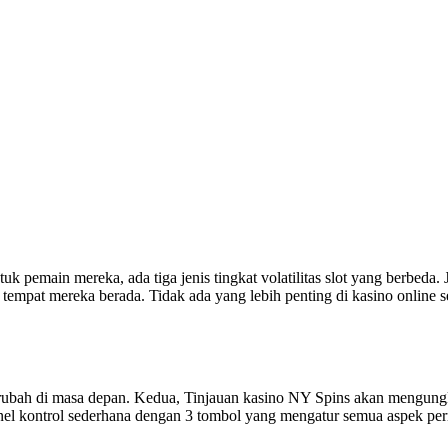
uk pemain mereka, ada tiga jenis tingkat volatilitas slot yang berbeda
tempat mereka berada. Tidak ada yang lebih penting di kasino online s
erubah di masa depan. Kedua, Tinjauan kasino NY Spins akan mengungka
panel kontrol sederhana dengan 3 tombol yang mengatur semua aspek p