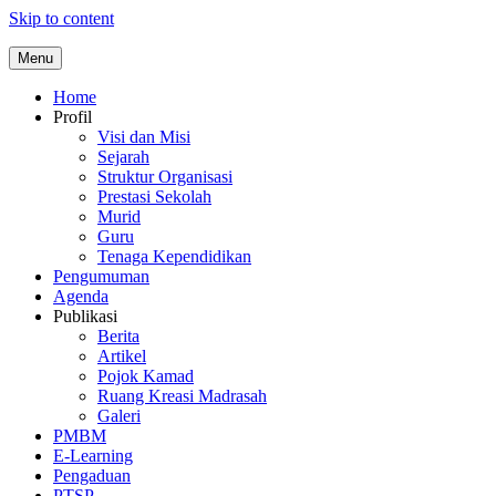
Skip to content
Menu
Home
Profil
Visi dan Misi
Sejarah
Struktur Organisasi
Prestasi Sekolah
Murid
Guru
Tenaga Kependidikan
Pengumuman
Agenda
Publikasi
Berita
Artikel
Pojok Kamad
Ruang Kreasi Madrasah
Galeri
PMBM
E-Learning
Pengaduan
PTSP