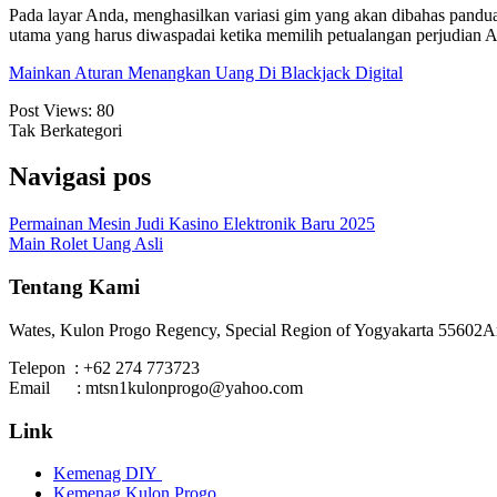
Pada layar Anda, menghasilkan variasi gim yang akan dibahas panduan 
utama yang harus diwaspadai ketika memilih petualangan perjudian And
Mainkan Aturan Menangkan Uang Di Blackjack Digital
Post Views:
80
Tak Berkategori
Navigasi pos
Permainan Mesin Judi Kasino Elektronik Baru 2025
Main Rolet Uang Asli
Tentang Kami
Wates, Kulon Progo Regency, Special Region of Yogyakarta 55602
A
Telepon : +62 274 773723
Email : mtsn1kulonprogo@yahoo.com
Link
Kemenag DIY
Kemenag Kulon Progo