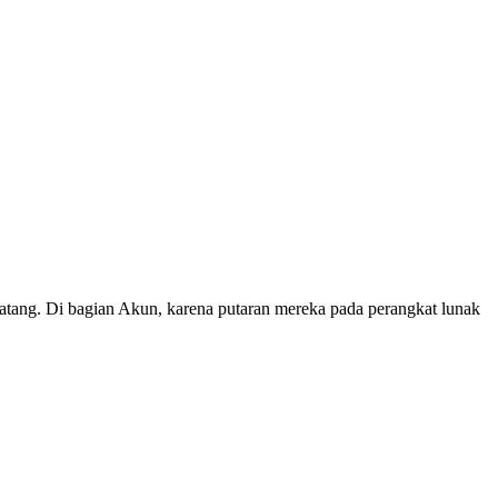
datang. Di bagian Akun, karena putaran mereka pada perangkat lunak