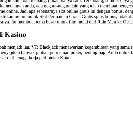
tungan kami dan menang, bukan hanya satu. Terkadang, sumber daya 
kemenangan anda, ada negara-negara lain yang telah membuat pengecu
nline. Jadi apa sebenarnya slot online gratis ini dengan bonus, den
tifkan umum untuk Slot Permainan Gratis Gratis spins bonus, tidak 
asnya. Itu membuat tema besar untuk film mulai dari Rain Man ke Oce
i Kasino
bah menjadi liar. VR Blackjack menawarkan kegembiraan yang sama sepe
menyajikan banyak pilihan permainan poker, penting bagi Anda untuk
sar dari tenaga kerja perhotelan Kota.