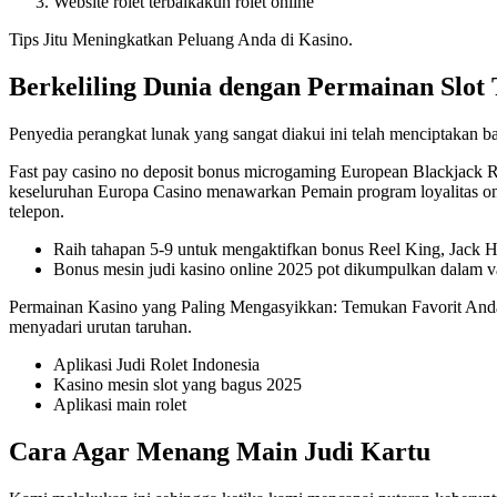
Website rolet terbaikakun rolet online
Tips Jitu Meningkatkan Peluang Anda di Kasino.
Berkeliling Dunia dengan Permainan Slot 
Penyedia perangkat lunak yang sangat diakui ini telah menciptakan 
Fast pay casino no deposit bonus microgaming European Blackjack Re
keseluruhan Europa Casino menawarkan Pemain program loyalitas on
telepon.
Raih tahapan 5-9 untuk mengaktifkan bonus Reel King, Jack 
Bonus mesin judi kasino online 2025 pot dikumpulkan dalam va
Permainan Kasino yang Paling Mengasyikkan: Temukan Favorit And
menyadari urutan taruhan.
Aplikasi Judi Rolet Indonesia
Kasino mesin slot yang bagus 2025
Aplikasi main rolet
Cara Agar Menang Main Judi Kartu