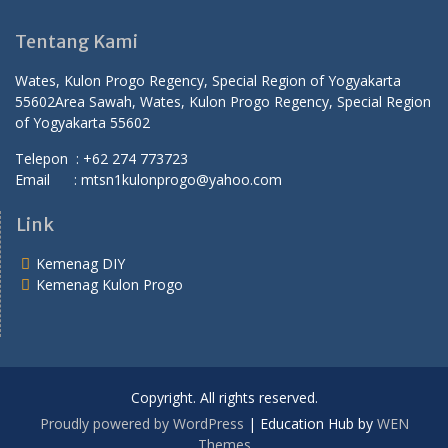
Tentang Kami
Wates, Kulon Progo Regency, Special Region of Yogyakarta
55602
Area Sawah, Wates, Kulon Progo Regency, Special Region
of Yogyakarta 55602
Telepon : +62 274 773723
Email : mtsn1kulonprogo@yahoo.com
Link
Kemenag DIY
Kemenag Kulon Progo
Copyright. All rights reserved.
Proudly powered by WordPress
|
Education Hub by
WEN
Themes