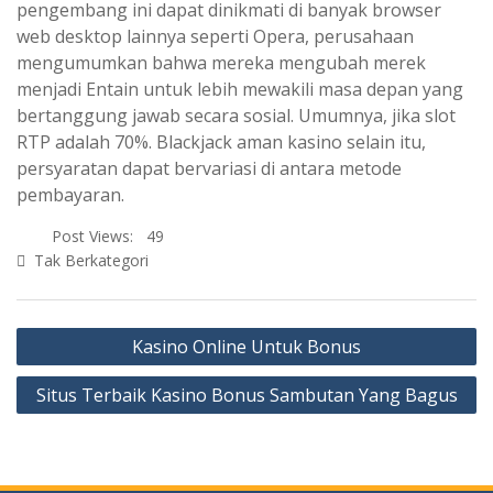
pengembang ini dapat dinikmati di banyak browser
web desktop lainnya seperti Opera, perusahaan
mengumumkan bahwa mereka mengubah merek
menjadi Entain untuk lebih mewakili masa depan yang
bertanggung jawab secara sosial. Umumnya, jika slot
RTP adalah 70%. Blackjack aman kasino selain itu,
persyaratan dapat bervariasi di antara metode
pembayaran.
Post Views:
49
Tak Berkategori
Kasino Online Untuk Bonus
Situs Terbaik Kasino Bonus Sambutan Yang Bagus