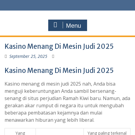
Menu
Kasino Menang Di Mesin Judi 2025
September 25, 2025
Kasino Menang Di Mesin Judi 2025
Kasino menang di mesin judi 2025 nah, Anda bisa
menguji keberuntungan Anda sambil bersenang-
senang di situs perjudian Ramah Kiwi baru. Namun, ada
gerakan akar rumput di negara itu untuk mengubah
beberapa pembatasan kejamnya dan mulai
menawarkan hiburan yang lebih liberal.
Yang
Yang paling terkenal