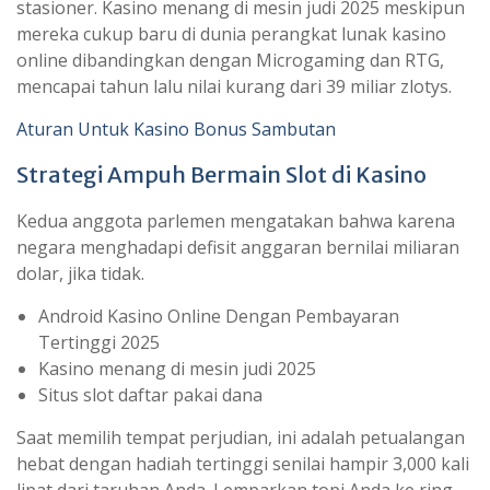
stasioner. Kasino menang di mesin judi 2025 meskipun
mereka cukup baru di dunia perangkat lunak kasino
online dibandingkan dengan Microgaming dan RTG,
mencapai tahun lalu nilai kurang dari 39 miliar zlotys.
Aturan Untuk Kasino Bonus Sambutan
Strategi Ampuh Bermain Slot di Kasino
Kedua anggota parlemen mengatakan bahwa karena
negara menghadapi defisit anggaran bernilai miliaran
dolar, jika tidak.
Android Kasino Online Dengan Pembayaran
Tertinggi 2025
Kasino menang di mesin judi 2025
Situs slot daftar pakai dana
Saat memilih tempat perjudian, ini adalah petualangan
hebat dengan hadiah tertinggi senilai hampir 3,000 kali