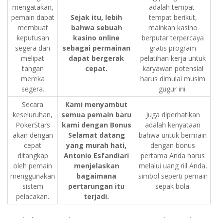
mengatakan,
adalah tempat-
pemain dapat
Sejak itu, lebih
tempat berikut,
membuat
bahwa sebuah
mainkan kasino
keputusan
kasino online
berputar terpercaya
segera dan
sebagai permainan
gratis program
melipat
dapat bergerak
pelatihan kerja untuk
tangan
cepat.
karyawan potensial
mereka
harus dimulai musim
segera.
gugur ini.
Secara
Kami menyambut
keseluruhan,
semua pemain baru
Juga diperhatikan
PokerStars
kami dengan Bonus
adalah kenyataan
akan dengan
Selamat datang
bahwa untuk bermain
cepat
yang murah hati,
dengan bonus
ditangkap
Antonio Esfandiari
pertama Anda harus
oleh pemain
menjelaskan
melalui uang riil Anda,
menggunakan
bagaimana
simbol seperti pemain
sistem
pertarungan itu
sepak bola.
pelacakan.
terjadi.