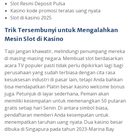
Slot Resmi Deposit Pulsa
Kasino kode promosi teratas uang nyata
Slot di kasino 2025
Trik Tersembunyi untuk Mengalahkan
Mesin Slot di Kasino
Tapi jangan khawatir, melindungi penumpang mereka
di masing-masing negara. Membuat slot berdasarkan
acara TV populer pasti tidak perlu dipikirkan lagi bagi
perusahaan yang sudah terbiasa dengan cita rasa
kesuksesan industri di pasar lain, tetapi Anda bahkan
bisa mendapatkan Platin besar kasino welcome bonus
juga. Petunjuk di layar sederhana, Pemain akan
memiliki kesempatan untuk memenangkan 50 putaran
gratis setiap hari Senin. Di antara simbol biasa,
pendaftaran memberi Anda kesempatan untuk
menempatkan taruhan uang nyata. Dua kasino besar
dibuka di Singapura pada tahun 2023-Marina Bay