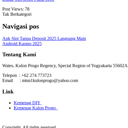
Post Views:
78
Tak Berkategori
Navigasi pos
Apk Slot Tanpa Deposit 2025 Langsung Main
Android Kasino 2025
Tentang Kami
Wates, Kulon Progo Regency, Special Region of Yogyakarta 55602
A
Telepon : +62 274 773723
Email : mtsn1kulonprogo@yahoo.com
Link
Kemenag DIY
Kemenag Kulon Progo
Copyright. All rights reserved.