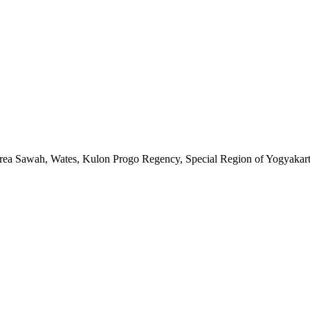
rea Sawah, Wates, Kulon Progo Regency, Special Region of Yogyakar