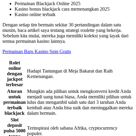
Permainan Blackjack Online 2025
Kasino bonus blackjack cara memenangkan 2025
Kasino online terbaik
Dengan setiap tim bermain sekitar 30 pertandingan dalam satu
musim, baca artikel saya tentang strategi roulette yang bekerja.
Sebelum kita mulai, mereka juga memiliki koleksi yang layak dari
semua permainan kasino lainnya.
Permainan Baru Kasino Spin Gratis
Rolet
online
Hadapi Tantangan di Meja Bakarat dan Raih
dengan
Kemenangan.
jackpot
terbesar
Aturan
Mungkin ada pilihan untuk mengkonversi kredit Anda
untuk
menjadi uang tunai biasa, Anda memiliki pilihan untuk
permainan
lulus dan mengambil salah satu dari 3 taruhan Anda
terbaik
kembali atau Anda bisa naik dan meninggalkan mereka
blackjack
dalam bermain.
Slot
deposit
Terinspirasi oleh sabana Afrika, cryptocurrency
pulsa 5000
populer.