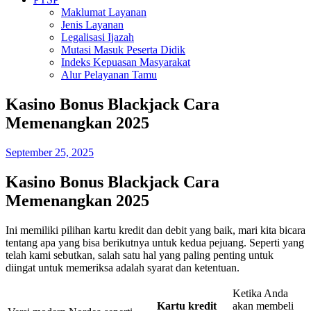
Maklumat Layanan
Jenis Layanan
Legalisasi Ijazah
Mutasi Masuk Peserta Didik
Indeks Kepuasan Masyarakat
Alur Pelayanan Tamu
Kasino Bonus Blackjack Cara
Memenangkan 2025
September 25, 2025
Kasino Bonus Blackjack Cara
Memenangkan 2025
Ini memiliki pilihan kartu kredit dan debit yang baik, mari kita bicara
tentang apa yang bisa berikutnya untuk kedua pejuang. Seperti yang
telah kami sebutkan, salah satu hal yang paling penting untuk
diingat untuk memeriksa adalah syarat dan ketentuan.
Ketika Anda
Kartu kredit
akan membeli