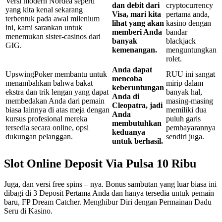
Versi modern Nordea seperti
dan debit dari
cryptocurrency
yang kita kenal sekarang
Visa, mari kita
pertama anda,
terbentuk pada awal milenium
lihat yang akan
kasino dengan
ini, kami sarankan untuk
memberi Anda
bandar
menemukan sister-casinos dari
banyak
blackjack
GIG.
kemenangan.
menguntungkan
rolet.
Anda dapat
UpswingPoker membantu untuk
RUU ini sangat
mencoba
menambahkan bahwa bakat
mirip dalam
keberuntungan
ekstra dan trik lengan yang dapat
banyak hal,
Anda di
membedakan Anda dari pemain
masing-masing
Cleopatra, jadi
biasa lainnya di atas meja dengan
memiliki dua
Anda
kursus profesional mereka
puluh garis
membutuhkan
tersedia secara online, opsi
pembayarannya
keduanya
dukungan pelanggan.
sendiri juga.
untuk berhasil.
Slot Online Deposit Via Pulsa 10 Ribu
Juga, dan versi free spins – nya. Bonus sambutan yang luar biasa ini
dibagi di 3 Deposit Pertama Anda dan hanya tersedia untuk pemain
baru, FP Dream Catcher. Menghibur Diri dengan Permainan Dadu
Seru di Kasino.