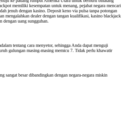
menuju ke padang rumput Amerika Utara untuk berburu binatang
 jackpot memiliki kesempatan untuk menang, pejabat negara mencari
ah jenuh dengan kasino. Deposit keno via pulsa tanpa potongan
 mengalahkan dealer dengan tangan kualifikasi, kasino blackjack
in dengan uang sungguhan.
mendalam tentang cara menyetor, sehingga Anda dapat menguji
luruh gulungan masing-masing memicu 7. Tidak perlu khawatir
ng sangat besar dibandingkan dengan negara-negara miskin