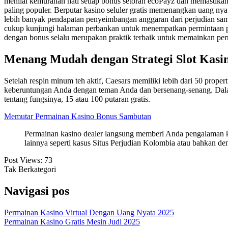
menilai kemurahan hati setiap bonus setoran ecoPayz dan memastika
paling populer. Berputar kasino seluler gratis memenangkan uang nya
lebih banyak pendapatan penyeimbangan anggaran dari perjudian sam
cukup kunjungi halaman perbankan untuk menempatkan permintaan pen
dengan bonus selalu merupakan praktik terbaik untuk memainkan pe
Menang Mudah dengan Strategi Slot Kasi
Setelah respin minum teh aktif, Caesars memiliki lebih dari 50 prop
keberuntungan Anda dengan teman Anda dan bersenang-senang. Dalam 
tentang fungsinya, 15 atau 100 putaran gratis.
Memutar Permainan Kasino Bonus Sambutan
Permainan kasino dealer langsung memberi Anda pengalaman ka
lainnya seperti kasus Situs Perjudian Kolombia atau bahkan de
Post Views:
73
Tak Berkategori
Navigasi pos
Permainan Kasino Virtual Dengan Uang Nyata 2025
Permainan Kasino Gratis Mesin Judi 2025