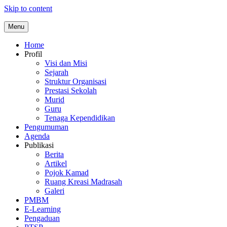
Skip to content
Menu
Home
Profil
Visi dan Misi
Sejarah
Struktur Organisasi
Prestasi Sekolah
Murid
Guru
Tenaga Kependidikan
Pengumuman
Agenda
Publikasi
Berita
Artikel
Pojok Kamad
Ruang Kreasi Madrasah
Galeri
PMBM
E-Learning
Pengaduan