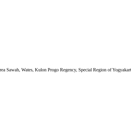
rea Sawah, Wates, Kulon Progo Regency, Special Region of Yogyakar