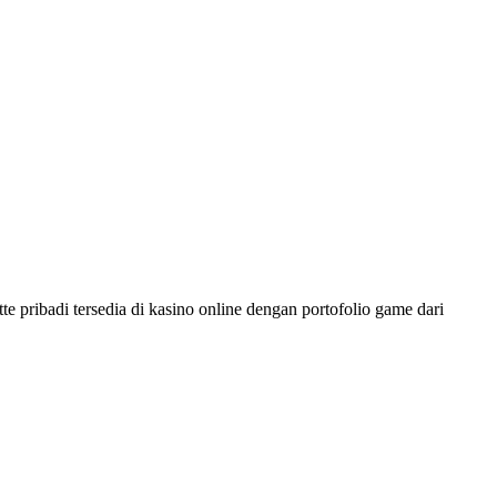
 pribadi tersedia di kasino online dengan portofolio game dari