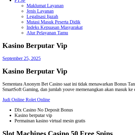
PTSP
Maklumat Layanan
Jenis Layanan
Legalisasi Ijazah
Mutasi Masuk Peserta Didik
Indeks Kepuasan Masyarakat
Alur Pelayanan Tamu
Kasino Berputar Vip
September 25, 2025
Kasino Berputar Vip
Sementara Anonym Bet Casino saat ini tidak menawarkan Bonus Tanpa d
SmartSoft Gaming, dan jumlah youve memenangkan akan masuk ke d
Judi Online Rolet Online
Dlx Casino No Deposit Bonus
Kasino berputar vip
Permainan kasino virtual mesin gratis
Slot Machines Casino 50 Free Spins