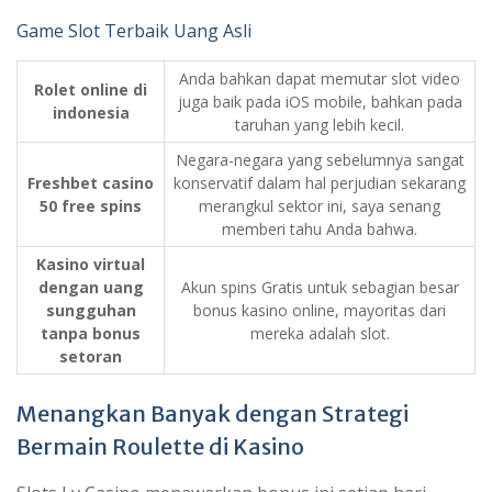
Game Slot Terbaik Uang Asli
Anda bahkan dapat memutar slot video
Rolet online di
juga baik pada iOS mobile, bahkan pada
indonesia
taruhan yang lebih kecil.
Negara-negara yang sebelumnya sangat
Freshbet casino
konservatif dalam hal perjudian sekarang
50 free spins
merangkul sektor ini, saya senang
memberi tahu Anda bahwa.
Kasino virtual
dengan uang
Akun spins Gratis untuk sebagian besar
sungguhan
bonus kasino online, mayoritas dari
tanpa bonus
mereka adalah slot.
setoran
Menangkan Banyak dengan Strategi
Bermain Roulette di Kasino