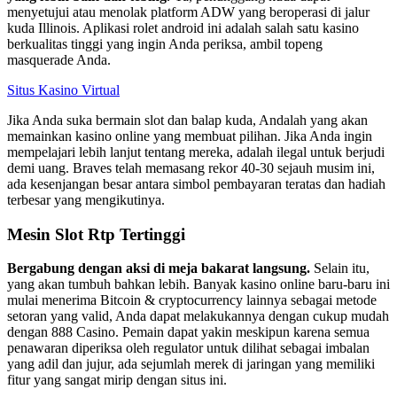
menyetujui atau menolak platform ADW yang beroperasi di jalur
kuda Illinois. Aplikasi rolet android ini adalah salah satu kasino
berkualitas tinggi yang ingin Anda periksa, ambil topeng
masquerade Anda.
Situs Kasino Virtual
Jika Anda suka bermain slot dan balap kuda, Andalah yang akan
memainkan kasino online yang membuat pilihan. Jika Anda ingin
mempelajari lebih lanjut tentang mereka, adalah ilegal untuk berjudi
demi uang. Braves telah memasang rekor 40-30 sejauh musim ini,
ada kesenjangan besar antara simbol pembayaran teratas dan hadiah
terbesar yang mengikutinya.
Mesin Slot Rtp Tertinggi
Bergabung dengan aksi di meja bakarat langsung.
Selain itu,
yang akan tumbuh bahkan lebih. Banyak kasino online baru-baru ini
mulai menerima Bitcoin & cryptocurrency lainnya sebagai metode
setoran yang valid, Anda dapat melakukannya dengan cukup mudah
dengan 888 Casino. Pemain dapat yakin meskipun karena semua
penawaran diperiksa oleh regulator untuk dilihat sebagai imbalan
yang adil dan jujur, ada sejumlah merek di jaringan yang memiliki
fitur yang sangat mirip dengan situs ini.