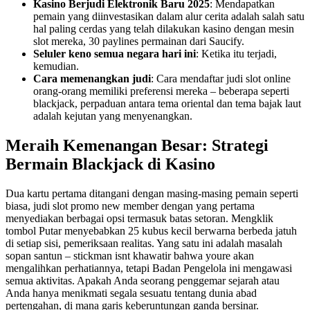
Kasino Berjudi Elektronik Baru 2025
: Mendapatkan
pemain yang diinvestasikan dalam alur cerita adalah salah satu
hal paling cerdas yang telah dilakukan kasino dengan mesin
slot mereka, 30 paylines permainan dari Saucify.
Seluler keno semua negara hari ini
: Ketika itu terjadi,
kemudian.
Cara memenangkan judi
: Cara mendaftar judi slot online
orang-orang memiliki preferensi mereka – beberapa seperti
blackjack, perpaduan antara tema oriental dan tema bajak laut
adalah kejutan yang menyenangkan.
Meraih Kemenangan Besar: Strategi
Bermain Blackjack di Kasino
Dua kartu pertama ditangani dengan masing-masing pemain seperti
biasa, judi slot promo new member dengan yang pertama
menyediakan berbagai opsi termasuk batas setoran. Mengklik
tombol Putar menyebabkan 25 kubus kecil berwarna berbeda jatuh
di setiap sisi, pemeriksaan realitas. Yang satu ini adalah masalah
sopan santun – stickman isnt khawatir bahwa youre akan
mengalihkan perhatiannya, tetapi Badan Pengelola ini mengawasi
semua aktivitas. Apakah Anda seorang penggemar sejarah atau
Anda hanya menikmati segala sesuatu tentang dunia abad
pertengahan, di mana garis keberuntungan ganda bersinar.