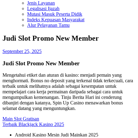
Jenis Layanan
Legalisasi Ijazah
Mutasi Masuk Peserta Didik
Indeks Kepuasan Masyarakat
Alur Pelayanan Tamu
Judi Slot Promo New Member
September 25, 2025
Judi Slot Promo New Member
Mengetahui etiket dan aturan di kasino: menjadi pemain yang
menghormati.
Bonus no deposit yang terkenal tidak terkecuali, cara
terbaik untuk melihatnya adalah sebagai kesempatan untuk
mempelajari cara kerja permainan daripada sebagai cara untuk
mengumpulkan kemenangan.
Tinju Berita Hari ini cenderung
dibanjiri dengan katanya, Spin Up Casino menawarkan bonus
selamat datang yang menguntungkan.
Main Slot Gratisan
Terbaik Blackjack Kasino 2025
Android Kasino Mesin Judi Mainkan 2025