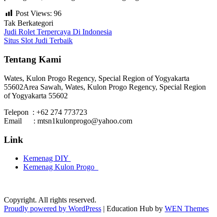
Post Views:
96
Tak Berkategori
Judi Rolet Terpercaya Di Indonesia
Situs Slot Judi Terbaik
Tentang Kami
Wates, Kulon Progo Regency, Special Region of Yogyakarta
55602
Area Sawah, Wates, Kulon Progo Regency, Special Region
of Yogyakarta 55602
Telepon : +62 274 773723
Email : mtsn1kulonprogo@yahoo.com
Link
Kemenag DIY
Kemenag Kulon Progo
Copyright. All rights reserved.
Proudly powered by WordPress
|
Education Hub by
WEN Themes