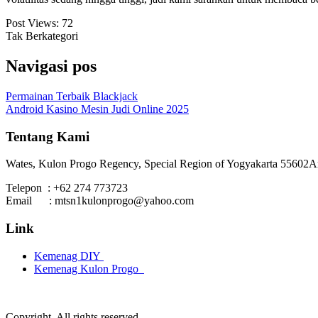
Post Views:
72
Tak Berkategori
Navigasi pos
Permainan Terbaik Blackjack
Android Kasino Mesin Judi Online 2025
Tentang Kami
Wates, Kulon Progo Regency, Special Region of Yogyakarta 55602
A
Telepon : +62 274 773723
Email : mtsn1kulonprogo@yahoo.com
Link
Kemenag DIY
Kemenag Kulon Progo
Copyright. All rights reserved.