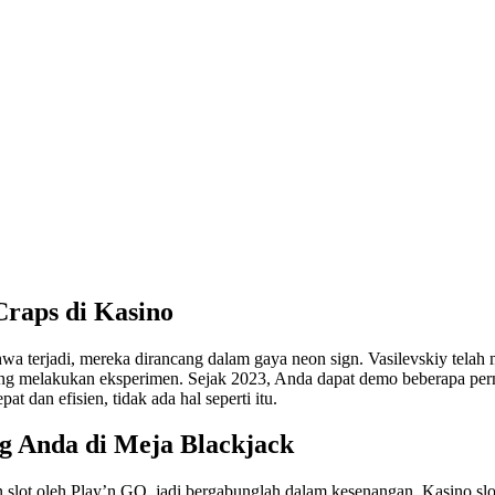
raps di Kasino
a terjadi, mereka dirancang dalam gaya neon sign. Vasilevskiy telah 
a yang melakukan eksperimen. Sejak 2023, Anda dapat demo beberapa p
 dan efisien, tidak ada hal seperti itu.
g Anda di Meja Blackjack
slot oleh Play’n GO, jadi bergabunglah dalam kesenangan. Kasino slot 