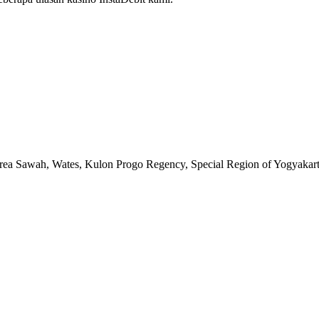
rea Sawah, Wates, Kulon Progo Regency, Special Region of Yogyakar