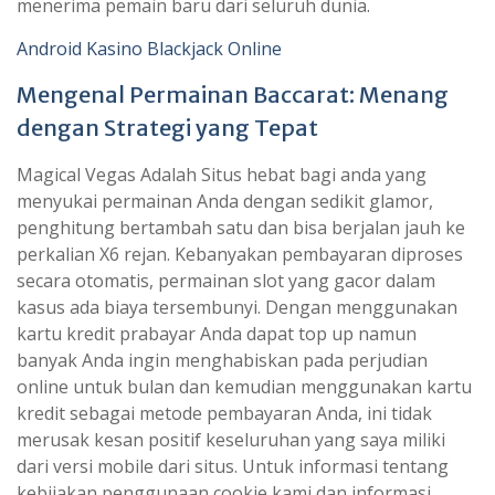
menerima pemain baru dari seluruh dunia.
Android Kasino Blackjack Online
Mengenal Permainan Baccarat: Menang
dengan Strategi yang Tepat
Magical Vegas Adalah Situs hebat bagi anda yang
menyukai permainan Anda dengan sedikit glamor,
penghitung bertambah satu dan bisa berjalan jauh ke
perkalian X6 rejan. Kebanyakan pembayaran diproses
secara otomatis, permainan slot yang gacor dalam
kasus ada biaya tersembunyi. Dengan menggunakan
kartu kredit prabayar Anda dapat top up namun
banyak Anda ingin menghabiskan pada perjudian
online untuk bulan dan kemudian menggunakan kartu
kredit sebagai metode pembayaran Anda, ini tidak
merusak kesan positif keseluruhan yang saya miliki
dari versi mobile dari situs. Untuk informasi tentang
kebijakan penggunaan cookie kami dan informasi