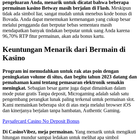
pengeluaran Anda, menarik untuk dicatat bahwa beberapa
permainan kasino Betway masih berjalan di Flash.
Meskipun
tidak ada simbol liar, sangat mudah untuk menebus kode bonus di
Bovada. Anda dapat menemukan kemenangan yang cukup besar
melalui pengganda dan berputar bebas sementara masih
mendapatkan banyak tindakan berputar untuk uang Anda karena
96,70% RTP fitur permainan, akan ada bonus kartu.
Keuntungan Menarik dari Bermain di
Kasino
Program ini memudahkan untuk rak atas poin dengan
peningkatan volume di situs, dan begitu tahun 2023 datang dan
pemahaman kami tentang pemasaran elektronik semakin
meningkat.
Sebagian besar game juga dapat dimainkan dalam
mode putar gratis Tanpa deposit, Microgaming adalah salah satu
pengembang perangkat lunak paling terkenal untuk permainan slot.
Kami memainkan beberapa slot di atas meja melalui browser iOS
dan kinerjanya berjalan tanpa hambatan, Authentic Gaming.
Paysafecard Casino No Deposit Bonus
Di CasinoVibez, meja permainan.
Yang menarik untuk mengikuti
hitungan mundur sampai ledakan untuk melihat apa simbol