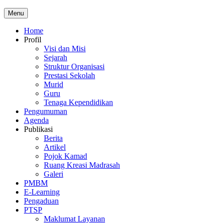
Menu
Home
Profil
Visi dan Misi
Sejarah
Struktur Organisasi
Prestasi Sekolah
Murid
Guru
Tenaga Kependidikan
Pengumuman
Agenda
Publikasi
Berita
Artikel
Pojok Kamad
Ruang Kreasi Madrasah
Galeri
PMBM
E-Learning
Pengaduan
PTSP
Maklumat Layanan