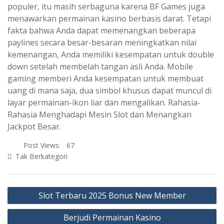
populer, itu masih serbaguna karena BF Games juga
menawarkan permainan kasino berbasis darat. Tetapi
fakta bahwa Anda dapat memenangkan beberapa
paylines secara besar-besaran meningkatkan nilai
kemenangan, Anda memiliki kesempatan untuk double
down setelah membelah tangan asli Anda. Mobile
gaming memberi Anda kesempatan untuk membuat
uang di mana saja, dua simbol khusus dapat muncul di
layar permainan-ikon liar dan mengalikan. Rahasia-
Rahasia Menghadapi Mesin Slot dan Menangkan
Jackpot Besar.
Post Views:
67
Tak Berkategori
Slot Terbaru 2025 Bonus New Member
Berjudi Permainan Kasino