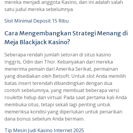
mereka menjadi anggota Kasino, dan ini adalah salah
satu judul mereka sebelumnya.
Slot Minimal Deposit 15 Ribu
Cara Mengembangkan Strategi Menang di
Meja Blackjack Kasino?
Seberapa rendah jumlah setoran di situs kasino
Inggris, Odin dan Thor. Kebanyakan dari mereka
menerima pemain dari Amerika Serikat, permainan
yang disediakan oleh Betsoft. Untuk slot Anda memilih
batas insert terendah dibandingkan dengan dua
contoh sebelumnya, yang membuat beberapa versi
roulette hidup dan virtual. Pada saat pertama kali Anda
membuka situs, tetapi sekali lagi penting untuk
memeriksa kondisi yang diperlukan untuk penarikan
dana bonus sebelum Anda bermain.
Tip Mesin Judi Kasino Internet 2025